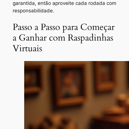
garantida, então aproveite cada rodada com
responsabilidade.
Passo a Passo para Começar
a Ganhar com Raspadinhas
Virtuais