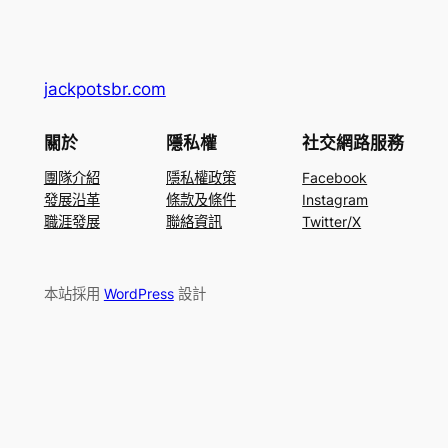
jackpotsbr.com
關於
隱私權
社交網路服務
團隊介紹
隱私權政策
Facebook
發展沿革
條款及條件
Instagram
職涯發展
聯絡資訊
Twitter/X
本站採用
WordPress
設計