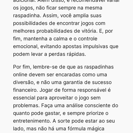
adicional. Além disso, é recomendável variar
os jogos, não ficar sempre na mesma
raspadinha. Assim, você amplia suas
possibilidades de encontrar jogos com
melhores probabilidades de vitória. E, por
fim, mantenha a calma e o controle
emocional, evitando apostas impulsivas que
podem levar a perdas rápidas.
Por fim, lembre-se de que as raspadinhas
online devem ser encaradas como uma
diversão, e não uma garantia de sucesso
financeiro. Jogar de forma responsável é
essencial para aproveitar o jogo sem
problemas. Faça uma análise consciente do
quanto pode gastar, e sempre priorize o
entretenimento. A sorte pode estar ao seu
lado, mas não há uma fórmula mágica