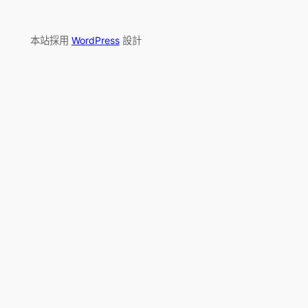
本站採用
WordPress
設計