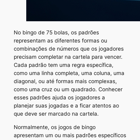
No bingo de 75 bolas, os padrões
representam as diferentes formas ou
combinações de números que os jogadores
precisam completar na cartela para vencer.
Cada padrão tem uma regra específica,
como uma linha completa, uma coluna, uma
diagonal, ou até formas mais complexas,
como uma cruz ou um quadrado. Conhecer
esses padrões ajuda os jogadores a
planejar suas jogadas e a ficar atentos ao
que deve ser marcado na cartela.
Normalmente, os jogos de bingo
apresentam um ou mais padrões específicos