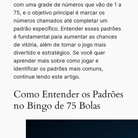
com uma grade de números que vão de 1 a
75, e o objetivo principal é marcar os
números chamados até completar um
padrão específico. Entender esses padrões
é fundamental para aumentar as chances
de vitória, além de tornar o jogo mais
divertido e estratégico. Se você quer
aprender mais sobre como jogar e
identificar os padrões mais comuns,
continue lendo este artigo.
Como Entender os Padrões
no Bingo de 75 Bolas