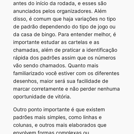
antes do início da rodada, e esses são
anunciados pelos organizadores. Além
disso, é comum que haja variações no tipo
de padrão dependendo do tipo de jogo ou
da casa de bingo. Para entender melhor, é
importante estudar as cartelas e as
chamadas, além de praticar a identificação
rápida dos padrões assim que os números
vão sendo chamados. Quanto mais
familiarizado você estiver com os diferentes
desenhos, maior será sua facilidade de
marcar corretamente e não perder nenhuma
oportunidade de vitória.
Outro ponto importante é que existem
padrões mais simples, como linhas e
colunas, e outros mais elaborados que
envolvem formas complexas ou