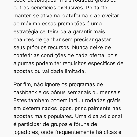
outros benefícios exclusivos. Portanto,
manter-se ativo na plataforma e aproveitar
ao máximo essas promoções é uma
estratégia certeira para garantir mais
chances de ganhar sem precisar gastar
seus próprios recursos. Nunca deixe de
conferir as condições de cada oferta, pois
algumas podem ter requisitos específicos de
apostas ou validade limitada.
Por fim, não ignore os programas de
cashback e os bônus semanais ou mensais.
Estes também podem incluir rodadas grátis
em determinados jogos, principalmente nas
apostas mais populares. Uma dica adicional
é participar de grupos e fóruns de
jogadores, onde frequentemente há dicas e