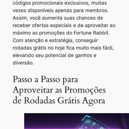
códigos promocionais exclusivos, muitas
vezes disponíveis apenas para membros.
Assim, você aumenta suas chances de
receber ofertas especiais e de aproveitar ao
máximo as promoções do Fortune Rabbit.
Com atenção e estratégia, conseguir
rodadas grátis no hoje fica muito mais fácil,
elevando seu potencial de ganhos e
diversão.
Passo a Passo para
Aproveitar as Promoções
de Rodadas Grátis Agora