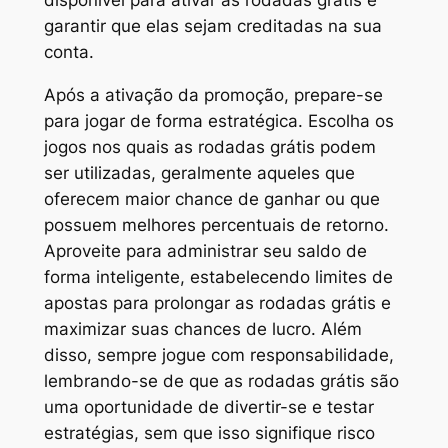
disponível para ativar as rodadas grátis e
garantir que elas sejam creditadas na sua
conta.
Após a ativação da promoção, prepare-se
para jogar de forma estratégica. Escolha os
jogos nos quais as rodadas grátis podem
ser utilizadas, geralmente aqueles que
oferecem maior chance de ganhar ou que
possuem melhores percentuais de retorno.
Aproveite para administrar seu saldo de
forma inteligente, estabelecendo limites de
apostas para prolongar as rodadas grátis e
maximizar suas chances de lucro. Além
disso, sempre jogue com responsabilidade,
lembrando-se de que as rodadas grátis são
uma oportunidade de divertir-se e testar
estratégias, sem que isso signifique risco