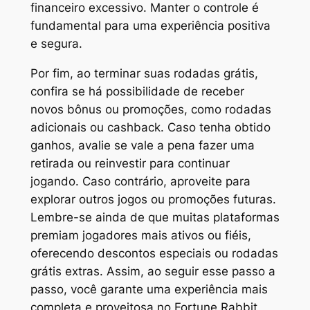
financeiro excessivo. Manter o controle é
fundamental para uma experiência positiva
e segura.
Por fim, ao terminar suas rodadas grátis,
confira se há possibilidade de receber
novos bônus ou promoções, como rodadas
adicionais ou cashback. Caso tenha obtido
ganhos, avalie se vale a pena fazer uma
retirada ou reinvestir para continuar
jogando. Caso contrário, aproveite para
explorar outros jogos ou promoções futuras.
Lembre-se ainda de que muitas plataformas
premiam jogadores mais ativos ou fiéis,
oferecendo descontos especiais ou rodadas
grátis extras. Assim, ao seguir esse passo a
passo, você garante uma experiência mais
completa e proveitosa no Fortune Rabbit