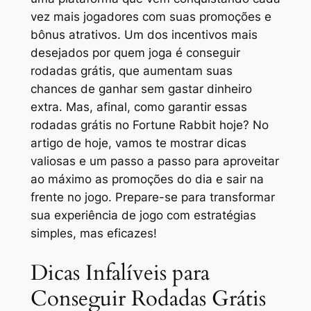
vez mais jogadores com suas promoções e
bônus atrativos. Um dos incentivos mais
desejados por quem joga é conseguir
rodadas grátis, que aumentam suas
chances de ganhar sem gastar dinheiro
extra. Mas, afinal, como garantir essas
rodadas grátis no Fortune Rabbit hoje? No
artigo de hoje, vamos te mostrar dicas
valiosas e um passo a passo para aproveitar
ao máximo as promoções do dia e sair na
frente no jogo. Prepare-se para transformar
sua experiência de jogo com estratégias
simples, mas eficazes!
Dicas Infalíveis para
Conseguir Rodadas Grátis