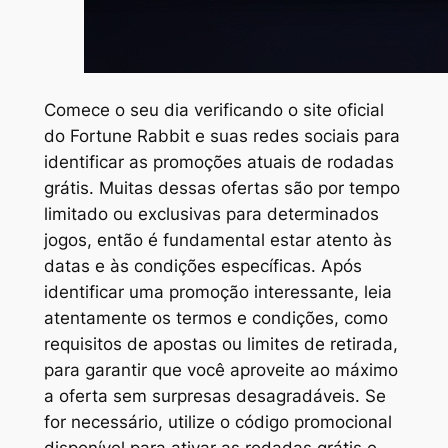
Comece o seu dia verificando o site oficial
do Fortune Rabbit e suas redes sociais para
identificar as promoções atuais de rodadas
grátis. Muitas dessas ofertas são por tempo
limitado ou exclusivas para determinados
jogos, então é fundamental estar atento às
datas e às condições específicas. Após
identificar uma promoção interessante, leia
atentamente os termos e condições, como
requisitos de apostas ou limites de retirada,
para garantir que você aproveite ao máximo
a oferta sem surpresas desagradáveis. Se
for necessário, utilize o código promocional