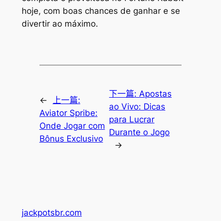
hoje, com boas chances de ganhar e se
divertir ao máximo.
下一篇:
Apostas
←
上一篇:
ao Vivo: Dicas
Aviator Spribe:
para Lucrar
Onde Jogar com
Durante o Jogo
Bônus Exclusivo
→
jackpotsbr.com