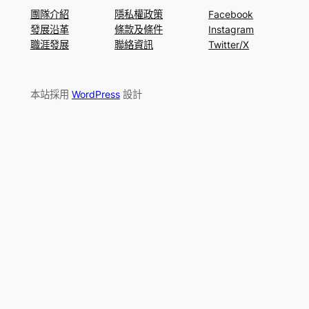
團隊介紹
隱私權政策
Facebook
發展沿革
條款及條件
Instagram
職涯發展
聯絡資訊
Twitter/X
本站採用
WordPress
設計