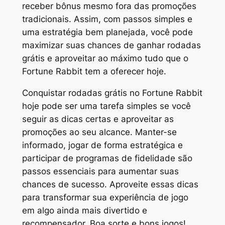
receber bônus mesmo fora das promoções
tradicionais. Assim, com passos simples e
uma estratégia bem planejada, você pode
maximizar suas chances de ganhar rodadas
grátis e aproveitar ao máximo tudo que o
Fortune Rabbit tem a oferecer hoje.
Conquistar rodadas grátis no Fortune Rabbit
hoje pode ser uma tarefa simples se você
seguir as dicas certas e aproveitar as
promoções ao seu alcance. Manter-se
informado, jogar de forma estratégica e
participar de programas de fidelidade são
passos essenciais para aumentar suas
chances de sucesso. Aproveite essas dicas
para transformar sua experiência de jogo
em algo ainda mais divertido e
recompensador. Boa sorte e bons jogos!