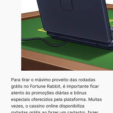
Para tirar o máximo proveito das rodadas
grátis no Fortune Rabbit, é importante ficar
atento às promoções diárias e bônus
especiais oferecidos pela plataforma. Muitas
vezes, o cassino online disponibiliza
rodadas grátis ao fazer um cadastro, fazer