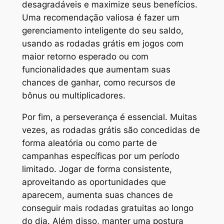
desagradáveis e maximize seus benefícios.
Uma recomendação valiosa é fazer um
gerenciamento inteligente do seu saldo,
usando as rodadas grátis em jogos com
maior retorno esperado ou com
funcionalidades que aumentam suas
chances de ganhar, como recursos de
bônus ou multiplicadores.
Por fim, a perseverança é essencial. Muitas
vezes, as rodadas grátis são concedidas de
forma aleatória ou como parte de
campanhas específicas por um período
limitado. Jogar de forma consistente,
aproveitando as oportunidades que
aparecem, aumenta suas chances de
conseguir mais rodadas gratuitas ao longo
do dia. Além disso, manter uma postura