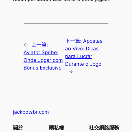
下一篇:
Apostas
←
上一篇:
ao Vivo: Dicas
Aviator Spribe:
para Lucrar
Onde Jogar com
Durante o Jogo
Bônus Exclusivo
→
jackpotsbr.com
關於
隱私權
社交網路服務