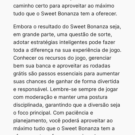
caminho certo para aproveitar ao máximo
tudo que o Sweet Bonanza tem a oferecer.
Embora o resultado do Sweet Bonanza seja,
em grande parte, uma questão de sorte,
adotar estratégias inteligentes pode fazer
toda a diferença na sua experiência de jogo.
Conhecer os recursos do jogo, gerenciar
bem sua banca e aproveitar as rodadas
grátis são passos essenciais para aumentar
suas chances de ganhar de forma divertida
e responsável. Lembre-se sempre de jogar
com moderação e manter uma postura
disciplinada, garantindo que a diversão seja
o foco principal. Com paciência e
planejamento, você poderá aproveitar ao
máximo tudo que o Sweet Bonanza tem a