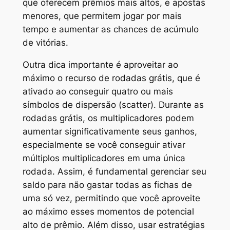
que oferecem prêmios mais altos, e apostas
menores, que permitem jogar por mais
tempo e aumentar as chances de acúmulo
de vitórias.
Outra dica importante é aproveitar ao
máximo o recurso de rodadas grátis, que é
ativado ao conseguir quatro ou mais
símbolos de dispersão (scatter). Durante as
rodadas grátis, os multiplicadores podem
aumentar significativamente seus ganhos,
especialmente se você conseguir ativar
múltiplos multiplicadores em uma única
rodada. Assim, é fundamental gerenciar seu
saldo para não gastar todas as fichas de
uma só vez, permitindo que você aproveite
ao máximo esses momentos de potencial
alto de prêmio. Além disso, usar estratégias