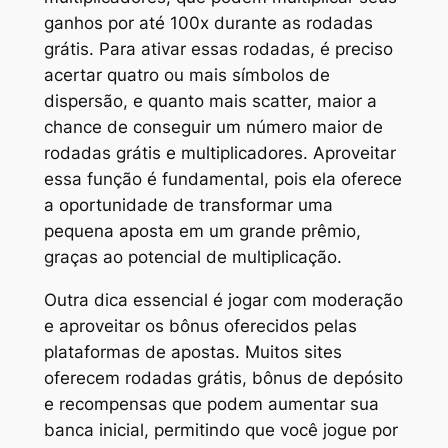
ganhos por até 100x durante as rodadas
grátis. Para ativar essas rodadas, é preciso
acertar quatro ou mais símbolos de
dispersão, e quanto mais scatter, maior a
chance de conseguir um número maior de
rodadas grátis e multiplicadores. Aproveitar
essa função é fundamental, pois ela oferece
a oportunidade de transformar uma
pequena aposta em um grande prêmio,
graças ao potencial de multiplicação.
Outra dica essencial é jogar com moderação
e aproveitar os bônus oferecidos pelas
plataformas de apostas. Muitos sites
oferecem rodadas grátis, bônus de depósito
e recompensas que podem aumentar sua
banca inicial, permitindo que você jogue por