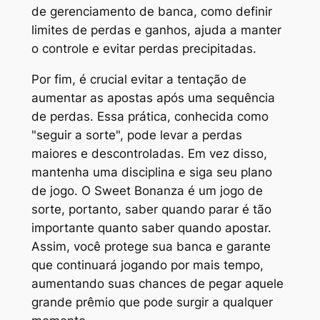
de gerenciamento de banca, como definir
limites de perdas e ganhos, ajuda a manter
o controle e evitar perdas precipitadas.
Por fim, é crucial evitar a tentação de
aumentar as apostas após uma sequência
de perdas. Essa prática, conhecida como
"seguir a sorte", pode levar a perdas
maiores e descontroladas. Em vez disso,
mantenha uma disciplina e siga seu plano
de jogo. O Sweet Bonanza é um jogo de
sorte, portanto, saber quando parar é tão
importante quanto saber quando apostar.
Assim, você protege sua banca e garante
que continuará jogando por mais tempo,
aumentando suas chances de pegar aquele
grande prêmio que pode surgir a qualquer