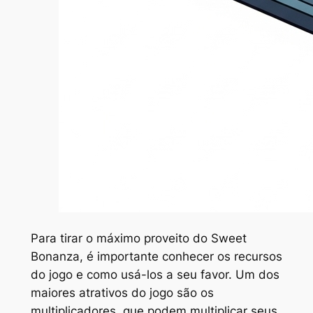
Para tirar o máximo proveito do Sweet
Bonanza, é importante conhecer os recursos
do jogo e como usá-los a seu favor. Um dos
maiores atrativos do jogo são os
multiplicadores, que podem multiplicar seus