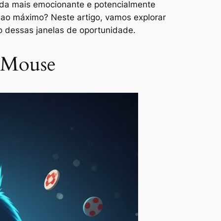
nda mais emocionante e potencialmente
 ao máximo? Neste artigo, vamos explorar
o dessas janelas de oportunidade.
e Mouse