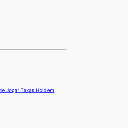
nde Jogar Texas Hold’em