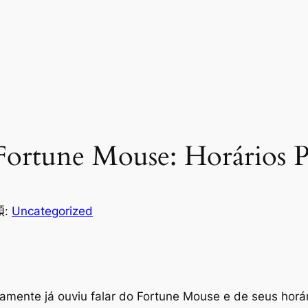
ortune Mouse: Horários P
類:
Uncategorized
tamente já ouviu falar do Fortune Mouse e de seus horá