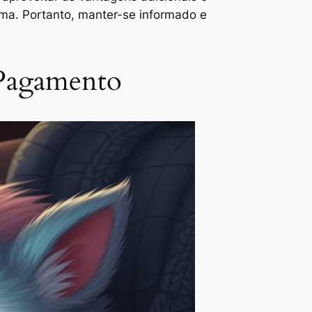
rma. Portanto, manter-se informado e
 Pagamento