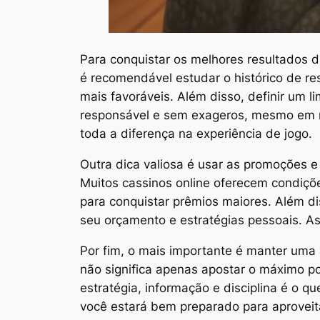
Para conquistar os melhores resultados d
é recomendável estudar o histórico de resu
mais favoráveis. Além disso, definir um 
responsável e sem exageros, mesmo em m
toda a diferença na experiência de jogo.
Outra dica valiosa é usar as promoções e
Muitos cassinos online oferecem condiçõe
para conquistar prêmios maiores. Além di
seu orçamento e estratégias pessoais. 
Por fim, o mais importante é manter uma 
não significa apenas apostar o máximo p
estratégia, informação e disciplina é o 
você estará bem preparado para aprovei