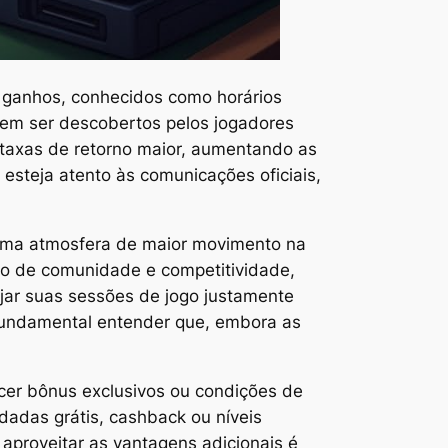
e ganhos, conhecidos como horários
dem ser descobertos pelos jogadores
 taxas de retorno maior, aumentando as
esteja atento às comunicações oficiais,
uma atmosfera de maior movimento na
ão de comunidade e competitividade,
jar suas sessões de jogo justamente
é fundamental entender que, embora as
cer bônus exclusivos ou condições de
adas grátis, cashback ou níveis
aproveitar as vantagens adicionais é