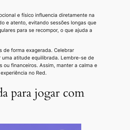
cional e físico influencia diretamente na
do e atento, evitando sessões longas que
ulares para se recompor, o que ajuda a
es de forma exagerada. Celebrar
r uma atitude equilibrada. Lembre-se de
 ou financeiros. Assim, manter a calma e
 experiência no Red.
a para jogar com