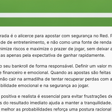
ada é o alicerce para apostar com segurança no Red. P
ade de entretenimento, e não como uma fonte de renda
nimize riscos e maximize o prazer de jogar, sem deixar
adas apenas pela expectativa de ganhar rapidamente.
 o seu bankroll de forma responsável. Definir um valor 
e financeiro e emocional. Quando as apostas são feitas 
não cair na armadilha de tentar recuperar perdas com a
abilidade emocional e na segurança ao jogar.
ositiva e realista é essencial para evitar frustrações
és do resultado imediato ajuda a manter a tranquilidad
r melhor as probabilidades reforça uma postura racion