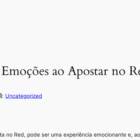
 Emoções ao Apostar no R
類:
Uncategorized
sta no Red, pode ser uma experiência emocionante e, 