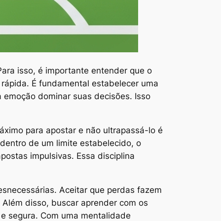
ara isso, é importante entender que o
 rápida. É fundamental estabelecer uma
 a emoção dominar suas decisões. Isso
máximo para apostar e não ultrapassá-lo é
dentro de um limite estabelecido, o
postas impulsivas. Essa disciplina
 desnecessárias. Aceitar que perdas fazem
e. Além disso, buscar aprender com os
al e segura. Com uma mentalidade