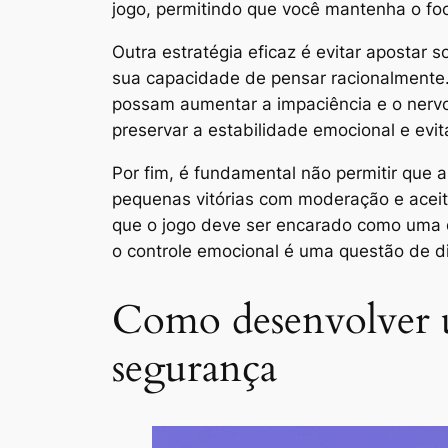
jogo, permitindo que você mantenha o fo
Outra estratégia eficaz é evitar apostar 
sua capacidade de pensar racionalmente.
possam aumentar a impaciência e o nervo
preservar a estabilidade emocional e evit
Por fim, é fundamental não permitir que 
pequenas vitórias com moderação e aceit
que o jogo deve ser encarado como uma d
o controle emocional é uma questão de di
Como desenvolver u
segurança