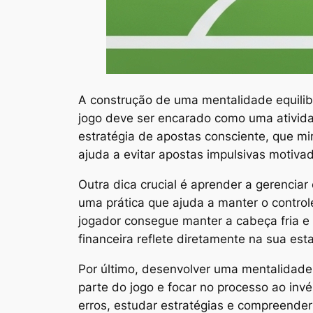
A construção de uma mentalidade equilibr
jogo deve ser encarado como uma ativid
estratégia de apostas consciente, que mi
ajuda a evitar apostas impulsivas motiv
Outra dica crucial é aprender a gerenciar
uma prática que ajuda a manter o control
jogador consegue manter a cabeça fria e 
financeira reflete diretamente na sua est
Por último, desenvolver uma mentalidade p
parte do jogo e focar no processo ao inv
erros, estudar estratégias e compreende