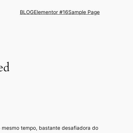
BLOG
Elementor #16
Sample Page
ed
ao mesmo tempo, bastante desafiadora do