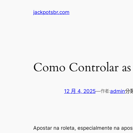
跳
jackpotsbr.com
至
主
要
內
容
Como Controlar as
12 月 4, 2025
—
admin
分
作者:
Apostar na roleta, especialmente na apo