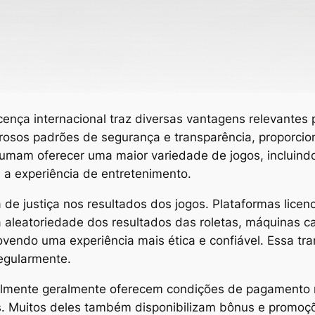
cença internacional traz diversas vantagens relevantes 
gorosos padrões de segurança e transparência, proporc
tumam oferecer uma maior variedade de jogos, incluind
 a experiência de entretenimento.
 de justiça nos resultados dos jogos. Plataformas licen
aleatoriedade dos resultados das roletas, máquinas caç
vendo uma experiência mais ética e confiável. Essa t
regularmente.
onalmente geralmente oferecem condições de pagamento
. Muitos deles também disponibilizam bônus e promoçõ