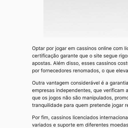
Optar por jogar em cassinos online com li
certificação garante que o site segue ri
apostas. Além disso, esses cassinos cos
por fornecedores renomados, o que eleva
Outra vantagem considerável é a garantia
empresas independentes, que verificam a 
que os jogos não são manipulados, promo
tranquilidade para quem pretende jogar 
Por fim, cassinos licenciados internaci
variados e suporte em diferentes moedas