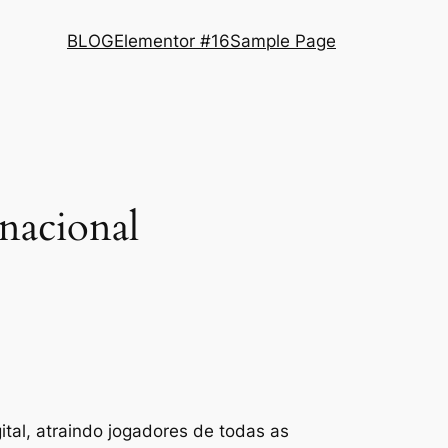
BLOG
Elementor #16
Sample Page
nacional
ital, atraindo jogadores de todas as