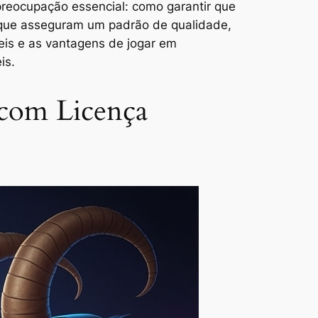
reocupação essencial: como garantir que
l, que asseguram um padrão de qualidade,
veis e as vantagens de jogar em
is.
 com Licença