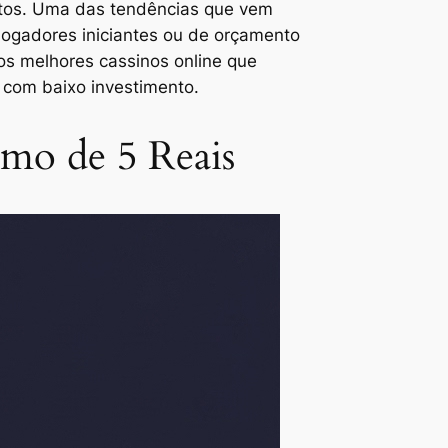
entos. Uma das tendências que vem
jogadores iniciantes ou de orçamento
 os melhores cassinos online que
 com baixo investimento.
mo de 5 Reais