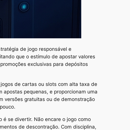
tratégia de jogo responsável e
itando que o estímulo de apostar valores
 promoções exclusivas para depósitos
jogos de cartas ou slots com alta taxa de
om apostas pequenas, e proporcionam uma
 em versões gratuitas ou de demonstração
 pouco.
o é se divertir. Não encare o jogo como
mentos de descontração. Com disciplina,