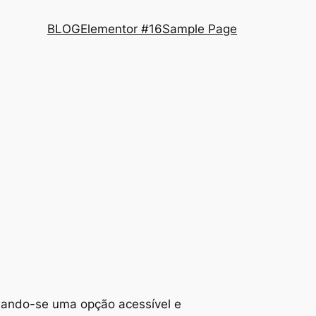
BLOG
Elementor #16
Sample Page
rnando-se uma opção acessível e