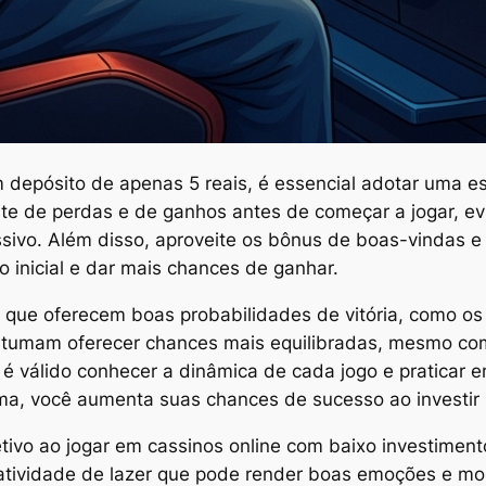
m depósito de apenas 5 reais, é essencial adotar uma es
ite de perdas e de ganhos antes de começar a jogar, ev
sivo. Além disso, aproveite os bônus de boas-vindas e
inicial e dar mais chances de ganhar.
 que oferecem boas probabilidades de vitória, como os 
costumam oferecer chances mais equilibradas, mesmo c
o, é válido conhecer a dinâmica de cada jogo e praticar
rma, você aumenta suas chances de sucesso ao investir
etivo ao jogar em cassinos online com baixo investiment
tividade de lazer que pode render boas emoções e mo