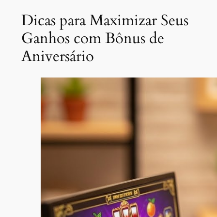
Dicas para Maximizar Seus
Ganhos com Bônus de
Aniversário