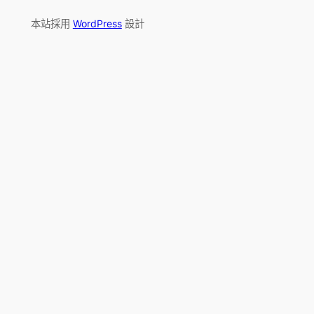
本站採用
WordPress
設計