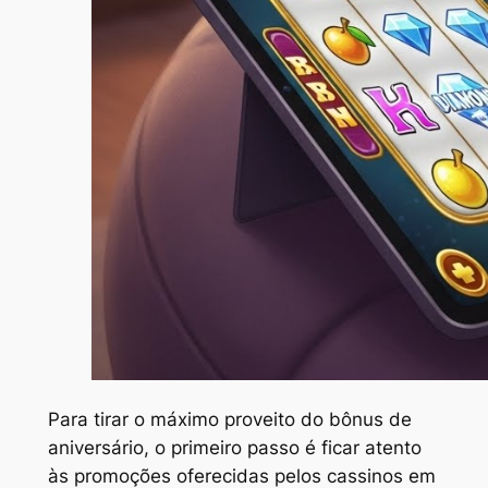
Para tirar o máximo proveito do bônus de
aniversário, o primeiro passo é ficar atento
às promoções oferecidas pelos cassinos em