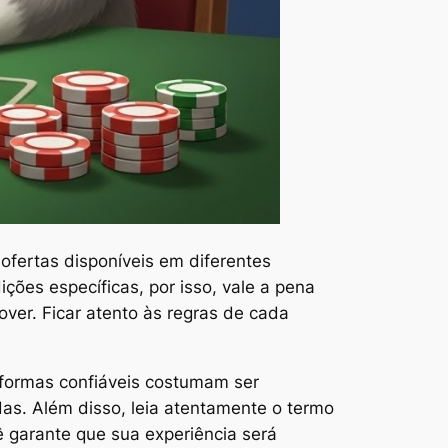
 ofertas disponíveis em diferentes
ões específicas, por isso, vale a pena
over. Ficar atento às regras de cada
taformas confiáveis costumam ser
as. Além disso, leia atentamente o termo
ê garante que sua experiência será