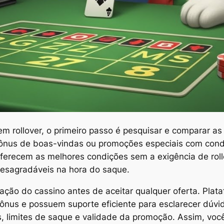
m rollover, o primeiro passo é pesquisar e comparar as
ônus de boas-vindas ou promoções especiais com condiç
oferecem as melhores condições sem a exigência de roll
desagradáveis na hora do saque.
utação do cassino antes de aceitar qualquer oferta. Pla
ônus e possuem suporte eficiente para esclarecer dúvid
as, limites de saque e validade da promoção. Assim, voc