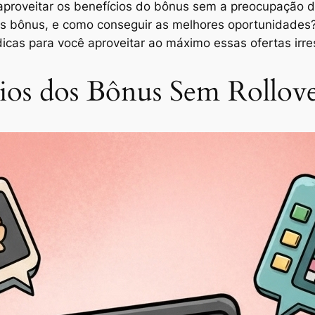
 aproveitar os benefícios do bônus sem a preocupação d
 bônus, e como conseguir as melhores oportunidades? 
cas para você aproveitar ao máximo essas ofertas irres
ios dos Bônus Sem Rollove