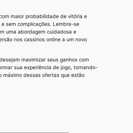
com maior probabilidade de vitória e
da e sem complicações. Lembre-se
 Com uma abordagem cuidadosa e
versão nos cassinos online a um novo
e desejam maximizar seus ganhos com
ormar sua experiência de jogo, tornando-
 ao máximo dessas ofertas que estão