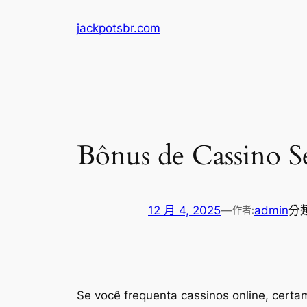
跳
jackpotsbr.com
至
主
要
內
容
Bônus de Cassino S
12 月 4, 2025
—
admin
分
作者:
Se você frequenta cassinos online, certa