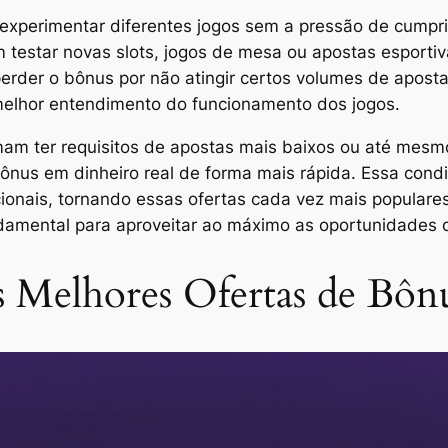
experimentar diferentes jogos sem a pressão de cumpri
 testar novas slots, jogos de mesa ou apostas esporti
rder o bônus por não atingir certos volumes de apostas
 melhor entendimento do funcionamento dos jogos.
mam ter requisitos de apostas mais baixos ou até mesm
nus em dinheiro real de forma mais rápida. Essa condi
ionais, tornando essas ofertas cada vez mais populare
damental para aproveitar ao máximo as oportunidades o
 Melhores Ofertas de Bôn