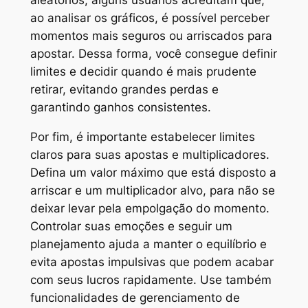
aleatórios, alguns usuários acreditam que,
ao analisar os gráficos, é possível perceber
momentos mais seguros ou arriscados para
apostar. Dessa forma, você consegue definir
limites e decidir quando é mais prudente
retirar, evitando grandes perdas e
garantindo ganhos consistentes.
Por fim, é importante estabelecer limites
claros para suas apostas e multiplicadores.
Defina um valor máximo que está disposto a
arriscar e um multiplicador alvo, para não se
deixar levar pela empolgação do momento.
Controlar suas emoções e seguir um
planejamento ajuda a manter o equilíbrio e
evita apostas impulsivas que podem acabar
com seus lucros rapidamente. Use também
funcionalidades de gerenciamento de