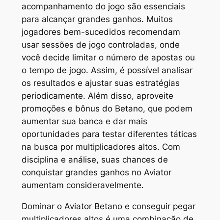
acompanhamento do jogo são essenciais
para alcançar grandes ganhos. Muitos
jogadores bem-sucedidos recomendam
usar sessões de jogo controladas, onde
você decide limitar o número de apostas ou
o tempo de jogo. Assim, é possível analisar
os resultados e ajustar suas estratégias
periodicamente. Além disso, aproveite
promoções e bônus do Betano, que podem
aumentar sua banca e dar mais
oportunidades para testar diferentes táticas
na busca por multiplicadores altos. Com
disciplina e análise, suas chances de
conquistar grandes ganhos no Aviator
aumentam consideravelmente.
Dominar o Aviator Betano e conseguir pegar
multiplicadores altos é uma combinação de