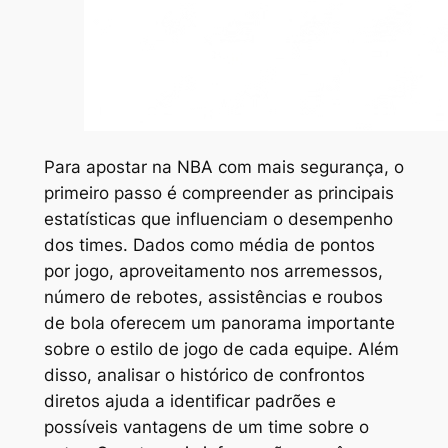
Para apostar na NBA com mais segurança, o
primeiro passo é compreender as principais
estatísticas que influenciam o desempenho
dos times. Dados como média de pontos
por jogo, aproveitamento nos arremessos,
número de rebotes, assistências e roubos
de bola oferecem um panorama importante
sobre o estilo de jogo de cada equipe. Além
disso, analisar o histórico de confrontos
diretos ajuda a identificar padrões e
possíveis vantagens de um time sobre o