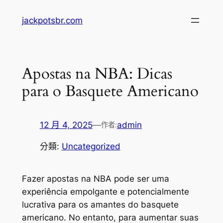
跳
jackpotsbr.com
至
主
要
內
Apostas na NBA: Dicas
容
para o Basquete Americano
12 月 4, 2025
—
admin
作者:
分類:
Uncategorized
Fazer apostas na NBA pode ser uma
experiência empolgante e potencialmente
lucrativa para os amantes do basquete
americano. No entanto, para aumentar suas