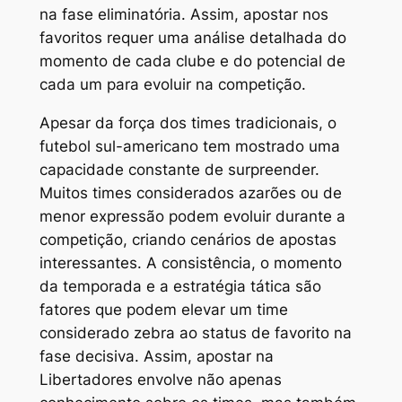
na fase eliminatória. Assim, apostar nos
favoritos requer uma análise detalhada do
momento de cada clube e do potencial de
cada um para evoluir na competição.
Apesar da força dos times tradicionais, o
futebol sul-americano tem mostrado uma
capacidade constante de surpreender.
Muitos times considerados azarões ou de
menor expressão podem evoluir durante a
competição, criando cenários de apostas
interessantes. A consistência, o momento
da temporada e a estratégia tática são
fatores que podem elevar um time
considerado zebra ao status de favorito na
fase decisiva. Assim, apostar na
Libertadores envolve não apenas