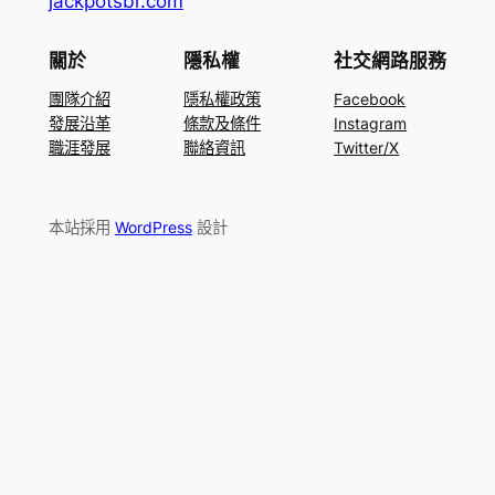
jackpotsbr.com
關於
隱私權
社交網路服務
團隊介紹
隱私權政策
Facebook
發展沿革
條款及條件
Instagram
職涯發展
聯絡資訊
Twitter/X
本站採用
WordPress
設計