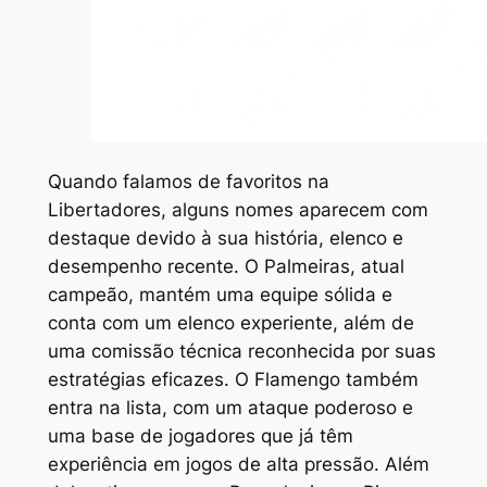
Quando falamos de favoritos na
Libertadores, alguns nomes aparecem com
destaque devido à sua história, elenco e
desempenho recente. O Palmeiras, atual
campeão, mantém uma equipe sólida e
conta com um elenco experiente, além de
uma comissão técnica reconhecida por suas
estratégias eficazes. O Flamengo também
entra na lista, com um ataque poderoso e
uma base de jogadores que já têm
experiência em jogos de alta pressão. Além