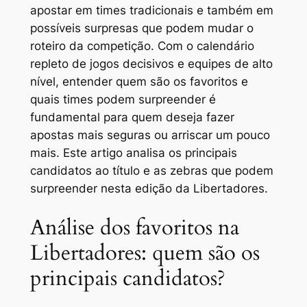
apostar em times tradicionais e também em
possíveis surpresas que podem mudar o
roteiro da competição. Com o calendário
repleto de jogos decisivos e equipes de alto
nível, entender quem são os favoritos e
quais times podem surpreender é
fundamental para quem deseja fazer
apostas mais seguras ou arriscar um pouco
mais. Este artigo analisa os principais
candidatos ao título e as zebras que podem
surpreender nesta edição da Libertadores.
Análise dos favoritos na
Libertadores: quem são os
principais candidatos?