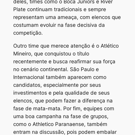
deles, times como o Boca Juniors e River
Plate continuam tradicionais e sempre
representam uma ameaça, com elencos que
costumam evoluir na fase decisiva da
competição.
Outro time que merece atenção é o Atlético
Mineiro, que conquistou o título
recentemente e busca reafirmar sua força
no cenário continental. São Paulo e
Internacional também aparecem como
candidatos, especialmente por seus
investimentos e pela qualidade de seus
elencos, que podem fazer a diferença na
fase de mata-mata. Por fim, equipes com
uma boa campanha na fase de grupos,
como o Athletico Paranaense, também
entram na discussão, pois podem embalar