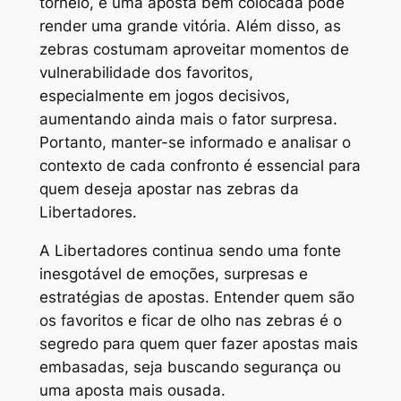
torneio, e uma aposta bem colocada pode
render uma grande vitória. Além disso, as
zebras costumam aproveitar momentos de
vulnerabilidade dos favoritos,
especialmente em jogos decisivos,
aumentando ainda mais o fator surpresa.
Portanto, manter-se informado e analisar o
contexto de cada confronto é essencial para
quem deseja apostar nas zebras da
Libertadores.
A Libertadores continua sendo uma fonte
inesgotável de emoções, surpresas e
estratégias de apostas. Entender quem são
os favoritos e ficar de olho nas zebras é o
segredo para quem quer fazer apostas mais
embasadas, seja buscando segurança ou
uma aposta mais ousada.