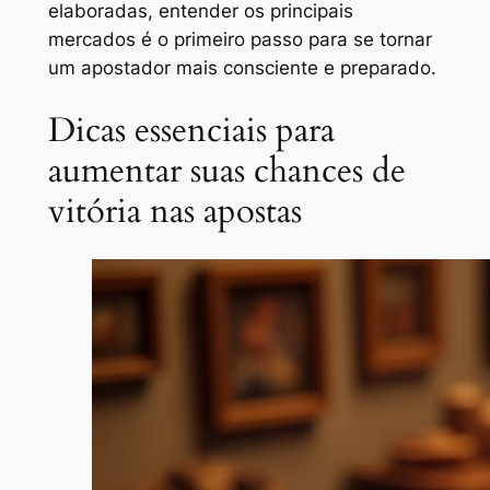
elaboradas, entender os principais
mercados é o primeiro passo para se tornar
um apostador mais consciente e preparado.
Dicas essenciais para
aumentar suas chances de
vitória nas apostas