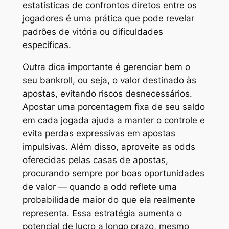
estatísticas de confrontos diretos entre os
jogadores é uma prática que pode revelar
padrões de vitória ou dificuldades
específicas.
Outra dica importante é gerenciar bem o
seu bankroll, ou seja, o valor destinado às
apostas, evitando riscos desnecessários.
Apostar uma porcentagem fixa de seu saldo
em cada jogada ajuda a manter o controle e
evita perdas expressivas em apostas
impulsivas. Além disso, aproveite as odds
oferecidas pelas casas de apostas,
procurando sempre por boas oportunidades
de valor — quando a odd reflete uma
probabilidade maior do que ela realmente
representa. Essa estratégia aumenta o
potencial de lucro a longo prazo, mesmo