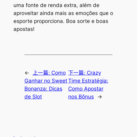
uma fonte de renda extra, além de
aproveitar ainda mais as emoções que o
esporte proporciona. Boa sorte e boas
apostas!
←
上一篇:
Como
下一篇:
Crazy
Ganhar no Sweet
Time Estratégia:
Bonanza: Dicas
Como Apostar
de Slot
nos Bônus
→