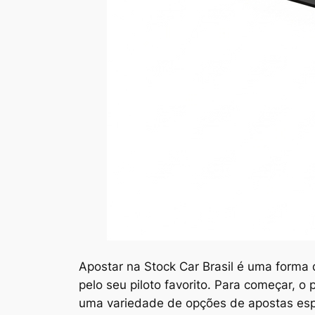
Apostar na Stock Car Brasil é uma forma
pelo seu piloto favorito. Para começar, 
uma variedade de opções de apostas espe