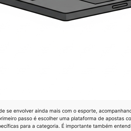
 de se envolver ainda mais com o esporte, acompanhand
o primeiro passo é escolher uma plataforma de apostas c
cíficas para a categoria. É importante também entend