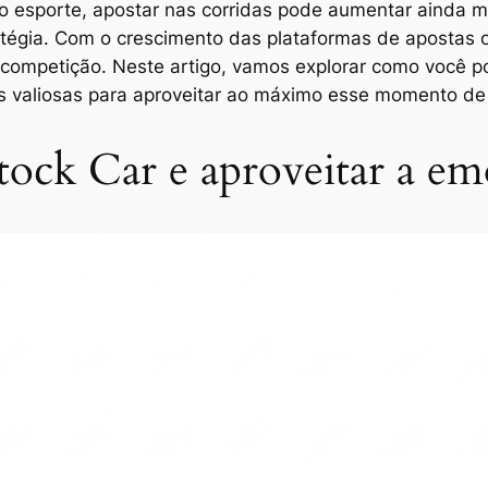
do esporte, apostar nas corridas pode aumentar ainda m
égia. Com o crescimento das plataformas de apostas onli
e competição. Neste artigo, vamos explorar como você p
as valiosas para aproveitar ao máximo esse momento de 
ock Car e aproveitar a em