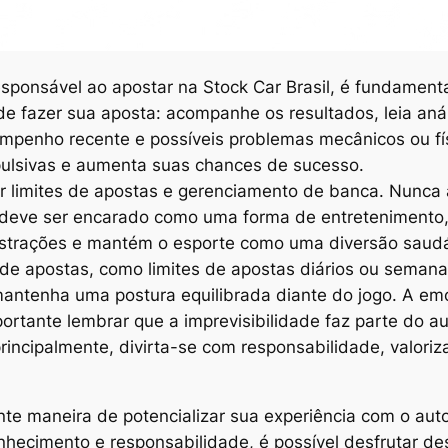
esponsável ao apostar na Stock Car Brasil, é fundament
e fazer sua aposta: acompanhe os resultados, leia análi
mpenho recente e possíveis problemas mecânicos ou fí
pulsivas e aumenta suas chances de sucesso.
r limites de apostas e gerenciamento de banca. Nunca
 deve ser encarado como uma forma de entretenimento
rustrações e mantém o esporte como uma diversão saudáv
 de apostas, como limites de apostas diários ou semana
mantenha uma postura equilibrada diante do jogo. A e
ortante lembrar que a imprevisibilidade faz parte do a
incipalmente, divirta-se com responsabilidade, valoriz
ente maneira de potencializar sua experiência com o a
nhecimento e responsabilidade, é possível desfrutar de