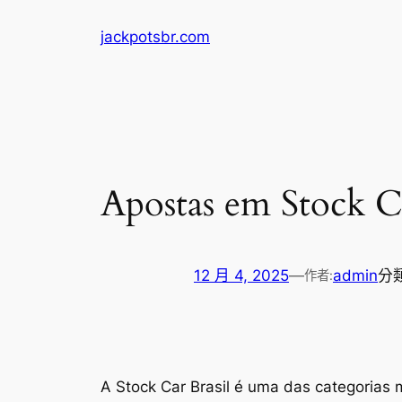
跳
jackpotsbr.com
至
主
要
內
容
Apostas em Stock Ca
12 月 4, 2025
—
admin
分
作者:
A Stock Car Brasil é uma das categorias 