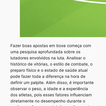
Fazer boas apostas em boxe começa com
uma pesquisa aprofundada sobre os
lutadores envolvidos na luta. Analisar o
histórico de vitórias, o estilo de combate, o
preparo físico e o estado de saúde atual
pode fazer toda a diferença na hora de
definir um palpite. Além disso, é importante
observar o peso, a idade e a experiência
dos atletas, pois esses fatores influenciam
diretamente no desempenho durante o