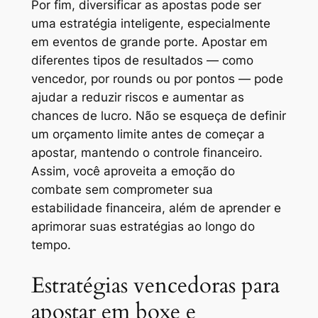
Por fim, diversificar as apostas pode ser
uma estratégia inteligente, especialmente
em eventos de grande porte. Apostar em
diferentes tipos de resultados — como
vencedor, por rounds ou por pontos — pode
ajudar a reduzir riscos e aumentar as
chances de lucro. Não se esqueça de definir
um orçamento limite antes de começar a
apostar, mantendo o controle financeiro.
Assim, você aproveita a emoção do
combate sem comprometer sua
estabilidade financeira, além de aprender e
aprimorar suas estratégias ao longo do
tempo.
Estratégias vencedoras para
apostar em boxe e