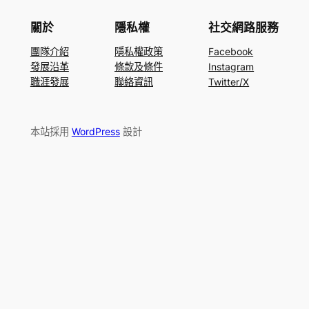
關於
隱私權
社交網路服務
團隊介紹
隱私權政策
Facebook
發展沿革
條款及條件
Instagram
職涯發展
聯絡資訊
Twitter/X
本站採用
WordPress
設計