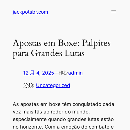
跳
jackpotsbr.com
至
主
要
內
Apostas em Boxe: Palpites
容
para Grandes Lutas
12 月 4, 2025
—
admin
作者:
分類:
Uncategorized
As apostas em boxe têm conquistado cada
vez mais fãs ao redor do mundo,
especialmente quando grandes lutas estão
no horizonte. Com a emoção do combate e