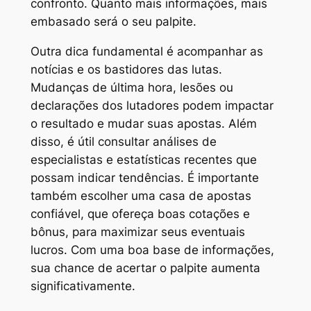
confronto. Quanto mais informações, mais
embasado será o seu palpite.
Outra dica fundamental é acompanhar as
notícias e os bastidores das lutas.
Mudanças de última hora, lesões ou
declarações dos lutadores podem impactar
o resultado e mudar suas apostas. Além
disso, é útil consultar análises de
especialistas e estatísticas recentes que
possam indicar tendências. É importante
também escolher uma casa de apostas
confiável, que ofereça boas cotações e
bônus, para maximizar seus eventuais
lucros. Com uma boa base de informações,
sua chance de acertar o palpite aumenta
significativamente.