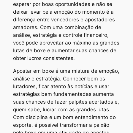
esperar por boas oportunidades e não se
deixar levar pela emoção do momento é a
diferença entre vencedores e apostadores
amadores. Com uma combinação de
análise, estratégia e controle financeiro,
você pode aproveitar ao máximo as grandes
lutas de boxe e aumentar suas chances de
obter lucros consistentes.
Apostar em boxe é uma mistura de emoção,
análise e estratégia. Conhecer bem os
lutadores, ficar atento às notícias e usar
estratégias bem fundamentadas aumenta
suas chances de fazer palpites acertados e,
quem sabe, lucrar com as grandes lutas.
Com disciplina e um bom entendimento do
esporte, é possível transformar a paixão
pelo boxe em uma atividade de apostas