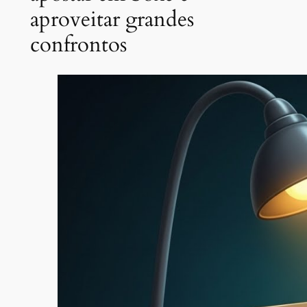
aproveitar grandes
confrontos