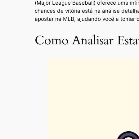
(Major League Baseball) oferece uma inf
chances de vitória está na análise detalh
apostar na MLB, ajudando você a tomar d
Como Analisar Esta