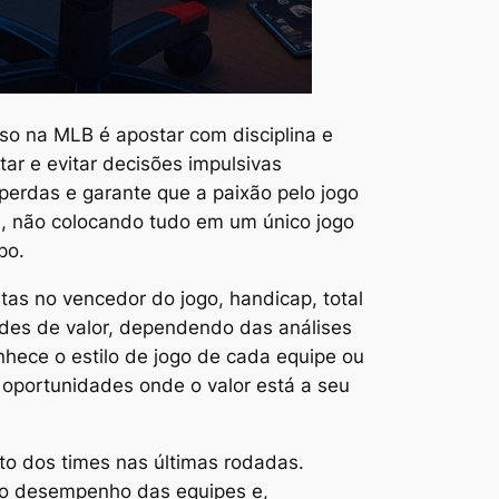
so na MLB é apostar com disciplina e
tar e evitar decisões impulsivas
erdas e garante que a paixão pelo jogo
s, não colocando tudo em um único jogo
po.
tas no vencedor do jogo, handicap, total
ades de valor, dependendo das análises
nhece o estilo de jogo de cada equipe ou
r oportunidades onde o valor está a seu
to dos times nas últimas rodadas.
 o desempenho das equipes e,