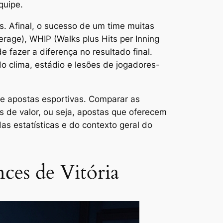
quipe.
s. Afinal, o sucesso de um time muitas
age), WHIP (Walks plus Hits per Inning
fazer a diferença no resultado final.
o clima, estádio e lesões de jogadores-
de apostas esportivas. Comparar as
s de valor, ou seja, apostas que oferecem
as estatísticas e do contexto geral do
nces de Vitória