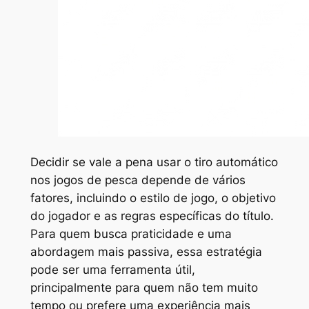
Decidir se vale a pena usar o tiro automático
nos jogos de pesca depende de vários
fatores, incluindo o estilo de jogo, o objetivo
do jogador e as regras específicas do título.
Para quem busca praticidade e uma
abordagem mais passiva, essa estratégia
pode ser uma ferramenta útil,
principalmente para quem não tem muito
tempo ou prefere uma experiência mais