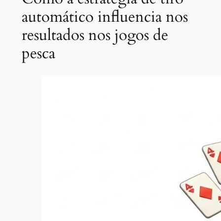
automático influencia nos
resultados nos jogos de
pesca