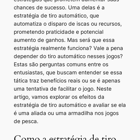
chances de sucesso. Uma delas é a
estratégia de tiro automático, que
automatiza o disparo de iscas ou recursos,
prometendo praticidade e potencial
aumento de ganhos. Mas será que essa
estratégia realmente funciona? Vale a pena
depender do tiro automático nesses jogos?
Estas são perguntas comuns entre os
entusiastas, que buscam entender se essa
tática traz benefícios reais ou se é apenas
uma tentativa de facilitar o jogo. Neste
artigo, vamos explorar os efeitos da
estratégia de tiro automático e avaliar se ela
é uma aliada ou uma armadilha nos jogos
de pesca.
Como a estratégia de tiro