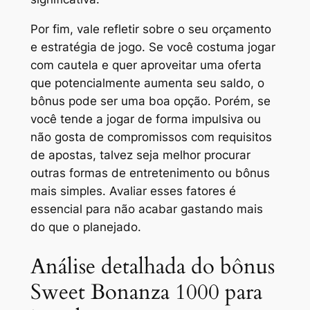
Por fim, vale refletir sobre o seu orçamento
e estratégia de jogo. Se você costuma jogar
com cautela e quer aproveitar uma oferta
que potencialmente aumenta seu saldo, o
bônus pode ser uma boa opção. Porém, se
você tende a jogar de forma impulsiva ou
não gosta de compromissos com requisitos
de apostas, talvez seja melhor procurar
outras formas de entretenimento ou bônus
mais simples. Avaliar esses fatores é
essencial para não acabar gastando mais
do que o planejado.
Análise detalhada do bônus
Sweet Bonanza 1000 para