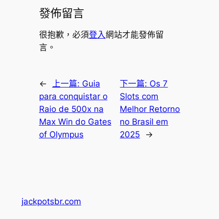
發佈留言
很抱歉，必須
登入
網站才能發佈留
言。
←
上一篇:
Guia
下一篇:
Os 7
para conquistar o
Slots com
Raio de 500x na
Melhor Retorno
Max Win do Gates
no Brasil em
of Olympus
2025
→
jackpotsbr.com