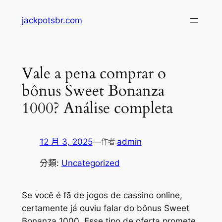
跳
jackpotsbr.com
至
主
要
內
Vale a pena comprar o
容
bônus Sweet Bonanza
1000? Análise completa
12 月 3, 2025
—
admin
作者:
分類:
Uncategorized
Se você é fã de jogos de cassino online,
certamente já ouviu falar do bônus Sweet
Bonanza 1000. Esse tipo de oferta promete