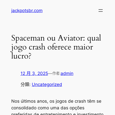
跳
jackpotsbr.com
至
主
要
內
Spaceman ou Aviator: qual
容
jogo crash oferece maior
lucro?
12 月 3, 2025
—
admin
作者:
分類:
Uncategorized
Nos últimos anos, os jogos de crash têm se
consolidado como uma das opções
preferidas de entretenimento e investimento