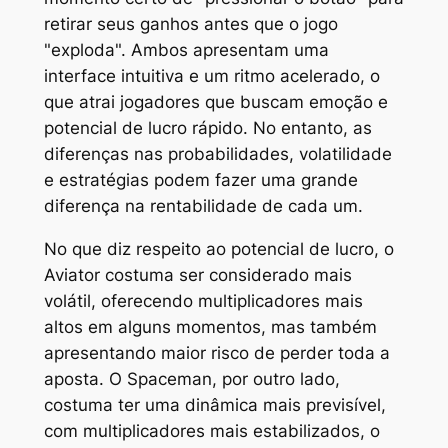
retirar seus ganhos antes que o jogo
"exploda". Ambos apresentam uma
interface intuitiva e um ritmo acelerado, o
que atrai jogadores que buscam emoção e
potencial de lucro rápido. No entanto, as
diferenças nas probabilidades, volatilidade
e estratégias podem fazer uma grande
diferença na rentabilidade de cada um.
No que diz respeito ao potencial de lucro, o
Aviator costuma ser considerado mais
volátil, oferecendo multiplicadores mais
altos em alguns momentos, mas também
apresentando maior risco de perder toda a
aposta. O Spaceman, por outro lado,
costuma ter uma dinâmica mais previsível,
com multiplicadores mais estabilizados, o