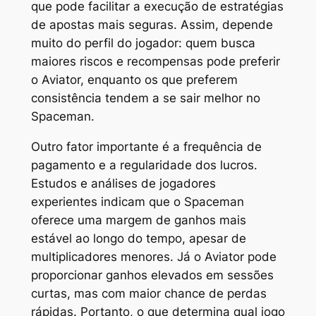
que pode facilitar a execução de estratégias
de apostas mais seguras. Assim, depende
muito do perfil do jogador: quem busca
maiores riscos e recompensas pode preferir
o Aviator, enquanto os que preferem
consistência tendem a se sair melhor no
Spaceman.
Outro fator importante é a frequência de
pagamento e a regularidade dos lucros.
Estudos e análises de jogadores
experientes indicam que o Spaceman
oferece uma margem de ganhos mais
estável ao longo do tempo, apesar de
multiplicadores menores. Já o Aviator pode
proporcionar ganhos elevados em sessões
curtas, mas com maior chance de perdas
rápidas. Portanto, o que determina qual jogo