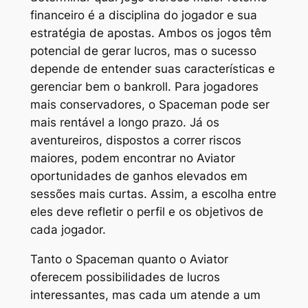
financeiro é a disciplina do jogador e sua
estratégia de apostas. Ambos os jogos têm
potencial de gerar lucros, mas o sucesso
depende de entender suas características e
gerenciar bem o bankroll. Para jogadores
mais conservadores, o Spaceman pode ser
mais rentável a longo prazo. Já os
aventureiros, dispostos a correr riscos
maiores, podem encontrar no Aviator
oportunidades de ganhos elevados em
sessões mais curtas. Assim, a escolha entre
eles deve refletir o perfil e os objetivos de
cada jogador.
Tanto o Spaceman quanto o Aviator
oferecem possibilidades de lucros
interessantes, mas cada um atende a um