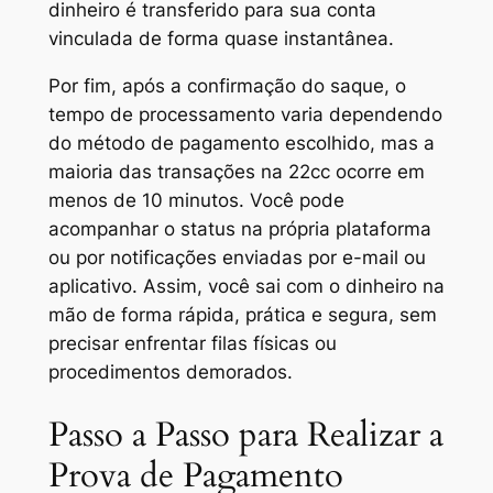
dinheiro é transferido para sua conta
vinculada de forma quase instantânea.
Por fim, após a confirmação do saque, o
tempo de processamento varia dependendo
do método de pagamento escolhido, mas a
maioria das transações na 22cc ocorre em
menos de 10 minutos. Você pode
acompanhar o status na própria plataforma
ou por notificações enviadas por e-mail ou
aplicativo. Assim, você sai com o dinheiro na
mão de forma rápida, prática e segura, sem
precisar enfrentar filas físicas ou
procedimentos demorados.
Passo a Passo para Realizar a
Prova de Pagamento