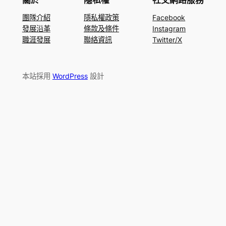
團隊介紹
隱私權政策
Facebook
發展沿革
條款及條件
Instagram
職涯發展
聯絡資訊
Twitter/X
本站採用
WordPress
設計