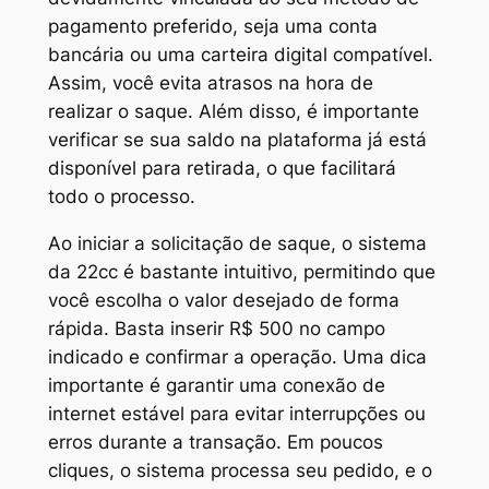
pagamento preferido, seja uma conta
bancária ou uma carteira digital compatível.
Assim, você evita atrasos na hora de
realizar o saque. Além disso, é importante
verificar se sua saldo na plataforma já está
disponível para retirada, o que facilitará
todo o processo.
Ao iniciar a solicitação de saque, o sistema
da 22cc é bastante intuitivo, permitindo que
você escolha o valor desejado de forma
rápida. Basta inserir R$ 500 no campo
indicado e confirmar a operação. Uma dica
importante é garantir uma conexão de
internet estável para evitar interrupções ou
erros durante a transação. Em poucos
cliques, o sistema processa seu pedido, e o