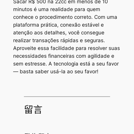
Sacar R$ 500 na 22cc em menos de 10
minutos é uma realidade para quem
conhece o procedimento correto. Com uma
plataforma prática, conexão estável e
atenção aos detalhes, você consegue
realizar transações rápidas e seguras.
Aproveite essa facilidade para resolver suas
necessidades financeiras com agilidade e
sem estresse. A tecnologia está a seu favor
— basta saber usá-la ao seu favor!
留言