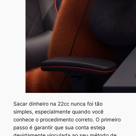
Sacar dinheiro na 22cc nunca foi tão
simples, especialmente quando você
conhece o procedimento correto. O primeiro
passo é garantir que sua conta esteja
devidamente vinculada ao seu método de