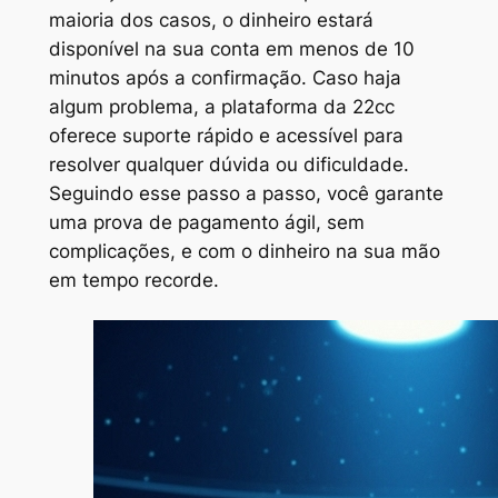
maioria dos casos, o dinheiro estará
disponível na sua conta em menos de 10
minutos após a confirmação. Caso haja
algum problema, a plataforma da 22cc
oferece suporte rápido e acessível para
resolver qualquer dúvida ou dificuldade.
Seguindo esse passo a passo, você garante
uma prova de pagamento ágil, sem
complicações, e com o dinheiro na sua mão
em tempo recorde.