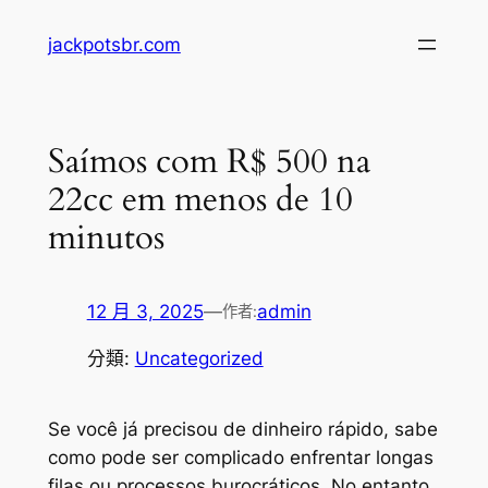
跳
jackpotsbr.com
至
主
要
內
Saímos com R$ 500 na
容
22cc em menos de 10
minutos
12 月 3, 2025
—
admin
作者:
分類:
Uncategorized
Se você já precisou de dinheiro rápido, sabe
como pode ser complicado enfrentar longas
filas ou processos burocráticos. No entanto,