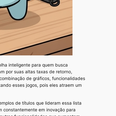
lha inteligente para quem busca
m por suas altas taxas de retorno,
 combinação de gráficos, funcionalidades
rizando esses jogos, pois eles atraem um
mplos de títulos que lideram essa lista
em constantemente em inovação para