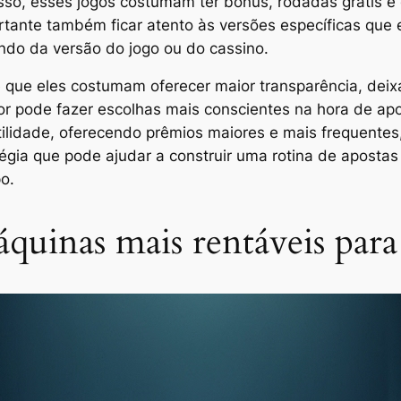
sso, esses jogos costumam ter bônus, rodadas grátis 
tante também ficar atento às versões específicas que 
ndo da versão do jogo ou do cassino.
é que eles costumam oferecer maior transparência, deix
or pode fazer escolhas mais conscientes na hora de ap
tilidade, oferecendo prêmios maiores e mais frequente
tégia que pode ajudar a construir uma rotina de aposta
o.
máquinas mais rentáveis par