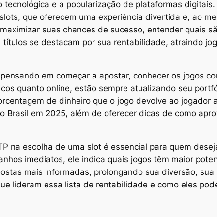
ecnológica e a popularização de plataformas digitais.
slots, que oferecem uma experiência divertida e, ao 
maximizar suas chances de sucesso, entender quais sã
títulos se destacam por sua rentabilidade, atraindo j
á pensando em começar a apostar, conhecer os jogos co
sicos quanto online, estão sempre atualizando seu portfó
porcentagem de dinheiro que o jogo devolve ao jogador a
o Brasil em 2025, além de oferecer dicas de como apro
TP na escolha de uma slot é essencial para quem desej
nhos imediatos, ele indica quais jogos têm maior poten
ostas mais informadas, prolongando sua diversão, sua 
 que lideram essa lista de rentabilidade e como eles po