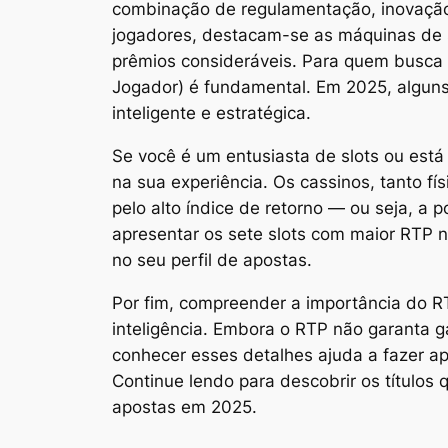
combinação de regulamentação, inovação t
jogadores, destacam-se as máquinas de 
prêmios consideráveis. Para quem busca 
Jogador) é fundamental. Em 2025, alguns 
inteligente e estratégica.
Se você é um entusiasta de slots ou est
na sua experiência. Os cassinos, tanto fí
pelo alto índice de retorno — ou seja, a 
apresentar os sete slots com maior RTP n
no seu perfil de apostas.
Por fim, compreender a importância do R
inteligência. Embora o RTP não garanta ga
conhecer esses detalhes ajuda a fazer ap
Continue lendo para descobrir os títulos
apostas em 2025.