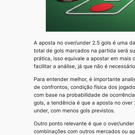
A aposta no over/under 2.5 gols é uma da
total de gols marcados na partida será su
prática, isso equivale a apostar em mais 
facilitar a análise, já que não é necessár
Para entender melhor, é importante analis
de confrontos, condição física dos jogad
com base na probabilidade de ocorrência
gols, a tendência é que a aposta no over
under, com menos gols previstos.
Outro ponto relevante é que o over/under 
combinações com outros mercados ou apos