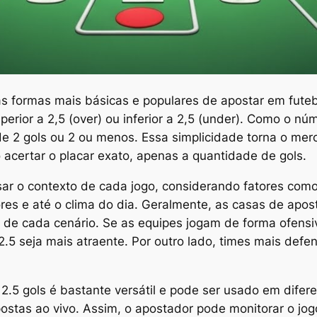
s formas mais básicas e populares de apostar em futeb
perior a 2,5 (over) ou inferior a 2,5 (under). Como o n
de 2 gols ou 2 ou menos. Essa simplicidade torna o merc
io acertar o placar exato, apenas a quantidade de gols.
ar o contexto de cada jogo, considerando fatores como 
ores e até o clima do dia. Geralmente, as casas de ap
 de cada cenário. Se as equipes jogam de forma ofensiv
 2.5 seja mais atraente. Por outro lado, times mais def
2.5 gols é bastante versátil e pode ser usado em difere
tas ao vivo. Assim, o apostador pode monitorar o jogo 