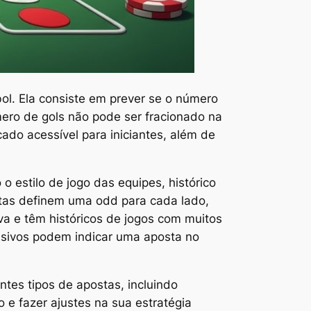
ol. Ela consiste em prever se o número
úmero de gols não pode ser fracionado na
ado acessível para iniciantes, além de
o estilo de jogo das equipes, histórico
ostas definem uma odd para cada lado,
a e têm históricos de jogos com muitos
ensivos podem indicar uma aposta no
ntes tipos de apostas, incluindo
e fazer ajustes na sua estratégia