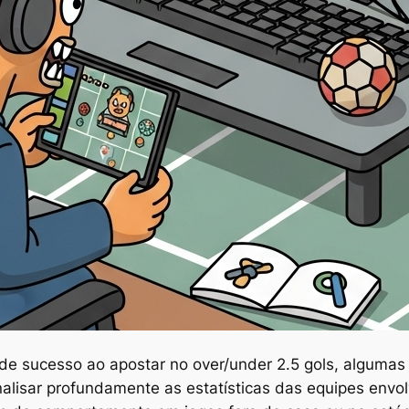
e sucesso ao apostar no over/under 2.5 gols, algumas 
alisar profundamente as estatísticas das equipes envolvi