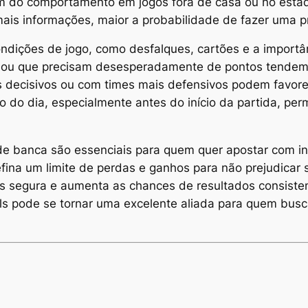
 do comportamento em jogos fora de casa ou no estádio
mais informações, maior a probabilidade de fazer uma p
condições de jogo, como desfalques, cartões e a import
 ou que precisam desesperadamente de pontos tendem a
 decisivos ou com times mais defensivos podem favore
 do dia, especialmente antes do início da partida, per
 de banca são essenciais para quem quer apostar com in
fina um limite de perdas e ganhos para não prejudicar
s segura e aumenta as chances de resultados consisten
ols pode se tornar uma excelente aliada para quem busc