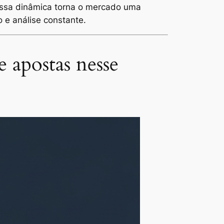
Essa dinâmica torna o mercado uma
e análise constante.
e apostas nesse