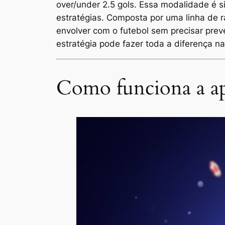
over/under 2.5 gols. Essa modalidade é s
estratégias. Composta por uma linha de r
envolver com o futebol sem precisar pre
estratégia pode fazer toda a diferença n
Como funciona a apo