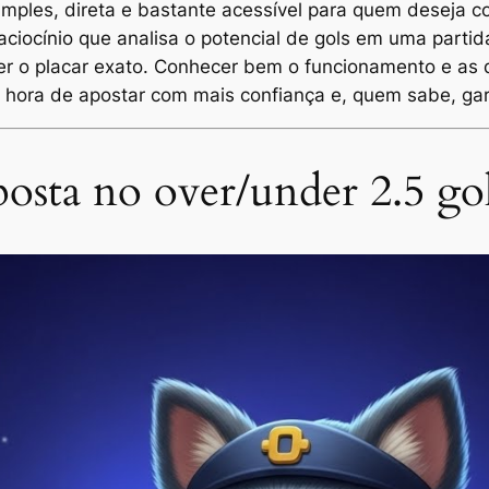
imples, direta e bastante acessível para quem deseja 
aciocínio que analisa o potencial de gols em uma partid
ver o placar exato. Conhecer bem o funcionamento e as 
a hora de apostar com mais confiança e, quem sabe, gara
sta no over/under 2.5 gol