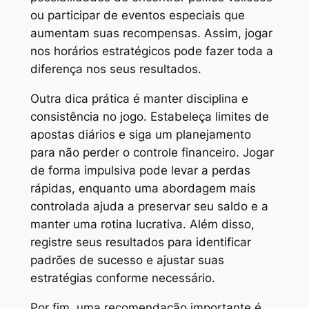
ou participar de eventos especiais que
aumentam suas recompensas. Assim, jogar
nos horários estratégicos pode fazer toda a
diferença nos seus resultados.
Outra dica prática é manter disciplina e
consistência no jogo. Estabeleça limites de
apostas diários e siga um planejamento
para não perder o controle financeiro. Jogar
de forma impulsiva pode levar a perdas
rápidas, enquanto uma abordagem mais
controlada ajuda a preservar seu saldo e a
manter uma rotina lucrativa. Além disso,
registre seus resultados para identificar
padrões de sucesso e ajustar suas
estratégias conforme necessário.
Por fim, uma recomendação importante é