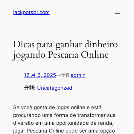
跳
jackpotsbr.com
至
主
要
內
Dicas para ganhar dinheiro
容
jogando Pescaria Online
12 月 3, 2025
—
admin
作者:
分類:
Uncategorized
Se você gosta de jogos online e está
procurando uma forma de transformar sua
diversão em uma oportunidade de renda,
jogar Pescaria Online pode ser uma opção