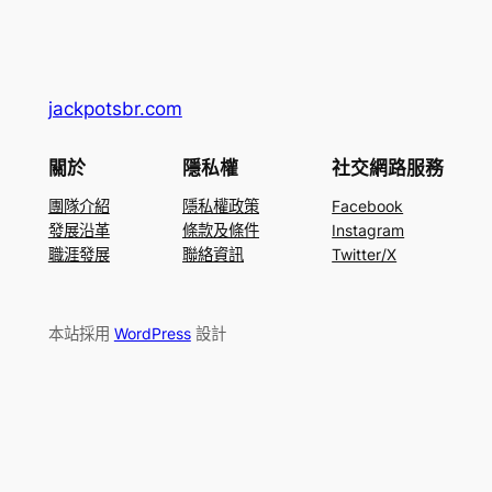
jackpotsbr.com
關於
隱私權
社交網路服務
團隊介紹
隱私權政策
Facebook
發展沿革
條款及條件
Instagram
職涯發展
聯絡資訊
Twitter/X
本站採用
WordPress
設計