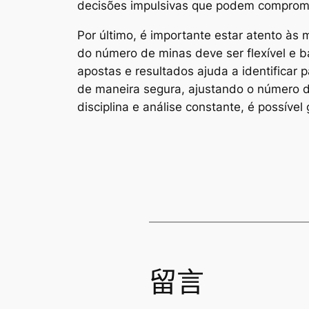
decisões impulsivas que podem comprome
Por último, é importante estar atento à
do número de minas deve ser flexível e 
apostas e resultados ajuda a identificar
de maneira segura, ajustando o número de
disciplina e análise constante, é possível
留言