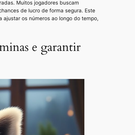
peradas. Muitos jogadores buscam
hances de lucro de forma segura. Este
ara ajustar os números ao longo do tempo,
minas e garantir