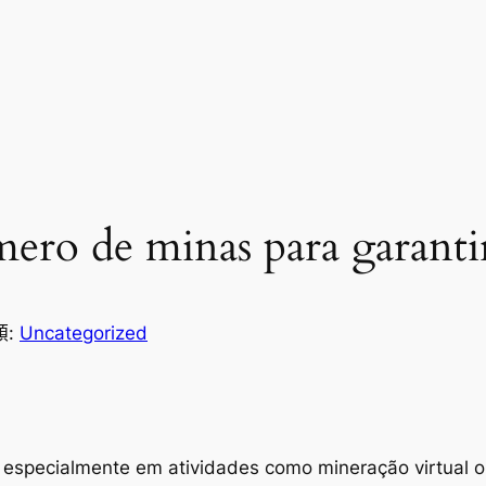
ero de minas para garantir
類:
Uncategorized
 especialmente em atividades como mineração virtual ou 