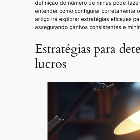
definição do número de minas pode fazer
entender como configurar corretamente o
artigo irá explorar estratégias eficazes 
assegurando ganhos consistentes e minim
Estratégias para de
lucros