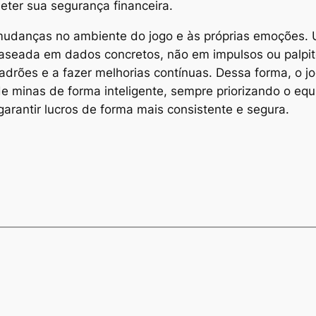
ter sua segurança financeira.
s mudanças no ambiente do jogo e às próprias emoções.
baseada em dados concretos, não em impulsos ou palpit
 padrões e a fazer melhorias contínuas. Dessa forma, o
 minas de forma inteligente, sempre priorizando o equil
 garantir lucros de forma mais consistente e segura.