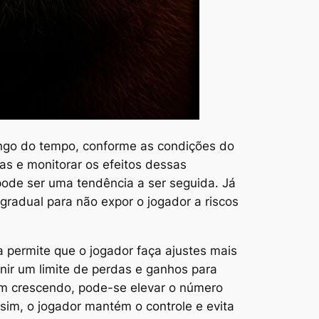
longo do tempo, conforme as condições do
as e monitorar os efeitos dessas
ode ser uma tendência a ser seguida. Já
gradual para não expor o jogador a riscos
 permite que o jogador faça ajustes mais
ir um limite de perdas e ganhos para
m crescendo, pode-se elevar o número
ssim, o jogador mantém o controle e evita