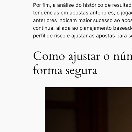
Por fim, a análise do histórico de resul
tendências em apostas anteriores, o joga
anteriores indicam maior sucesso ao apo
contínua, aliada ao planejamento basead
perfil de risco e ajustar as apostas para
Como ajustar o núm
forma segura