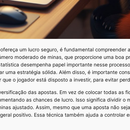
ofereça um lucro seguro, é fundamental compreender a 
ero moderado de minas, que proporcione uma boa pro
statística desempenha papel importante nesse processo:
iar uma estratégia sólida. Além disso, é importante con
ue o jogador está disposto a investir, para evitar perd
diversificação das apostas. Em vez de colocar todas as
aumentando as chances de lucro. Isso significa dividir o
nas ajustado. Assim, mesmo que uma aposta não sej
geral positivo. Essa técnica também ajuda a controlar 