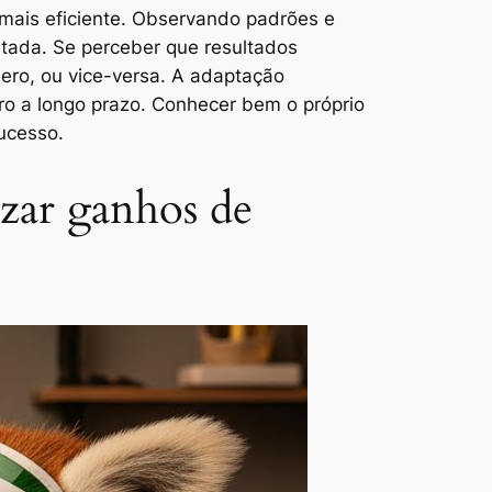
 mais eficiente. Observando padrões e
rtada. Se perceber que resultados
ero, ou vice-versa. A adaptação
ro a longo prazo. Conhecer bem o próprio
sucesso.
zar ganhos de