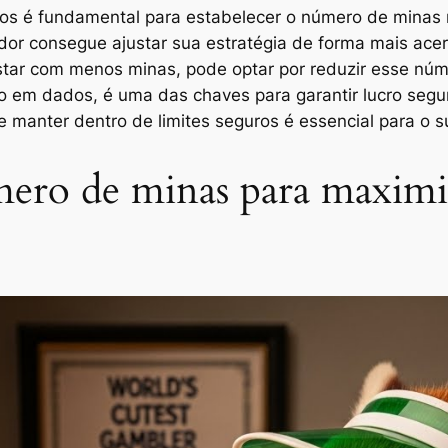
tados é fundamental para estabelecer o número de minas
dor consegue ajustar sua estratégia de forma mais ace
star com menos minas, pode optar por reduzir esse núm
o em dados, é uma das chaves para garantir lucro segu
 se manter dentro de limites seguros é essencial para o 
ero de minas para maximi