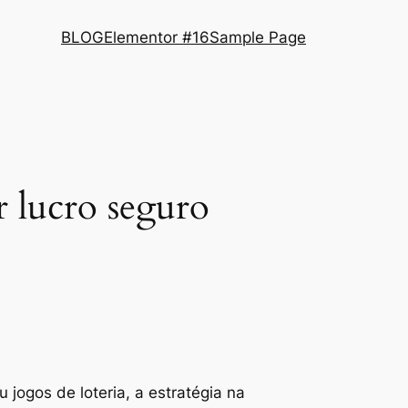
BLOG
Elementor #16
Sample Page
 lucro seguro
jogos de loteria, a estratégia na