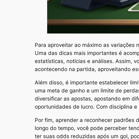
Para aproveitar ao máximo as variações n
Uma das dicas mais importantes é acompa
estatísticas, notícias e análises. Assim
acontecendo na partida, aproveitando es
Além disso, é importante estabelecer lim
uma meta de ganho e um limite de perdas 
diversificar as apostas, apostando em d
oportunidades de lucro. Com disciplina e
Por fim, aprender a reconhecer padrões 
longo do tempo, você pode perceber tend
ter suas odds reduzidas após um gol, p