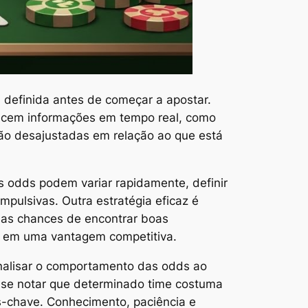
 definida antes de começar a apostar.
recem informações em tempo real, como
tão desajustadas em relação ao que está
as odds podem variar rapidamente, definir
mpulsivas. Outra estratégia eficaz é
 as chances de encontrar boas
ds em uma vantagem competitiva.
analisar o comportamento das odds ao
, se notar que determinado time costuma
s-chave. Conhecimento, paciência e