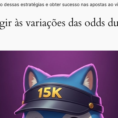
ito dessas estratégias e obter sucesso nas apostas ao vi
ir às variações das odds du