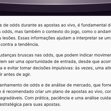
ões de odds durante as apostas ao vivo, é fundamental
as odds, mas também o contexto do jogo, como o anda
u lesões. Essas informações ajudam a interpretar se u
contra a tendência.
 mudanças bruscas nas odds, que podem indicar movime
odem ser uma oportunidade de entrada, desde que acom
a e evitar tomar decisões impulsivas: às vezes, uma a
r antes de agir.
mpanhamento de odds e de análise de mercado, que forn
é recomendado criar um plano de apostas ao vivo, com c
agradáveis. Com prática, paciência e uma análise cuida
stratégica para suas apostas.