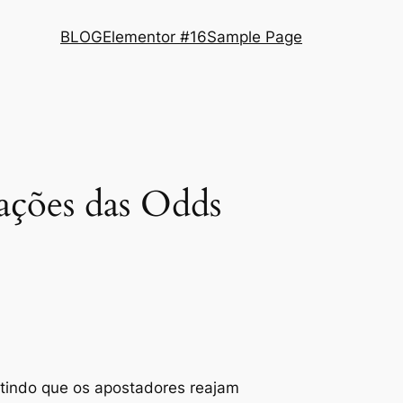
BLOG
Elementor #16
Sample Page
iações das Odds
tindo que os apostadores reajam