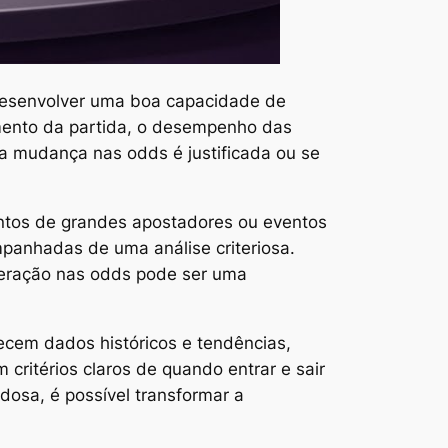
 desenvolver uma boa capacidade de
mento da partida, o desempenho das
ma mudança nas odds é justificada ou se
ntos de grandes apostadores ou eventos
panhadas de uma análise criteriosa.
lteração nas odds pode ser uma
ecem dados históricos e tendências,
ritérios claros de quando entrar e sair
dosa, é possível transformar a