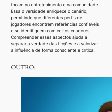
focam no entretenimento e na comunidade.
Essa diversidade enriquece o cenário,
permitindo que diferentes perfis de
jogadores encontrem referências confiáveis
e se identifiquem com certos criadores.
Compreender esses aspectos ajuda a
separar a verdade das ficções e a valorizar
a influência de forma consciente e crítica.
OUTRO: