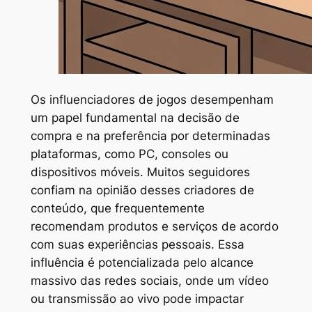
Os influenciadores de jogos desempenham
um papel fundamental na decisão de
compra e na preferência por determinadas
plataformas, como PC, consoles ou
dispositivos móveis. Muitos seguidores
confiam na opinião desses criadores de
conteúdo, que frequentemente
recomendam produtos e serviços de acordo
com suas experiências pessoais. Essa
influência é potencializada pelo alcance
massivo das redes sociais, onde um vídeo
ou transmissão ao vivo pode impactar