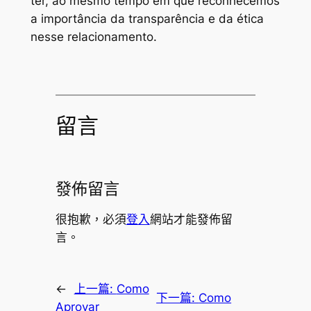
ter, ao mesmo tempo em que reconhecemos
a importância da transparência e da ética
nesse relacionamento.
留言
發佈留言
很抱歉，必須
登入
網站才能發佈留
言。
←
上一篇:
Como
下一篇:
Como
Aprovar