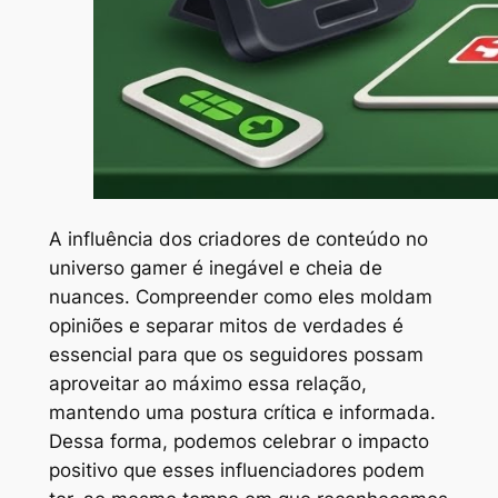
A influência dos criadores de conteúdo no
universo gamer é inegável e cheia de
nuances. Compreender como eles moldam
opiniões e separar mitos de verdades é
essencial para que os seguidores possam
aproveitar ao máximo essa relação,
mantendo uma postura crítica e informada.
Dessa forma, podemos celebrar o impacto
positivo que esses influenciadores podem