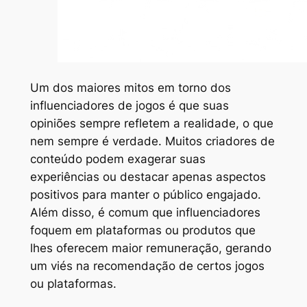
Um dos maiores mitos em torno dos
influenciadores de jogos é que suas
opiniões sempre refletem a realidade, o que
nem sempre é verdade. Muitos criadores de
conteúdo podem exagerar suas
experiências ou destacar apenas aspectos
positivos para manter o público engajado.
Além disso, é comum que influenciadores
foquem em plataformas ou produtos que
lhes oferecem maior remuneração, gerando
um viés na recomendação de certos jogos
ou plataformas.