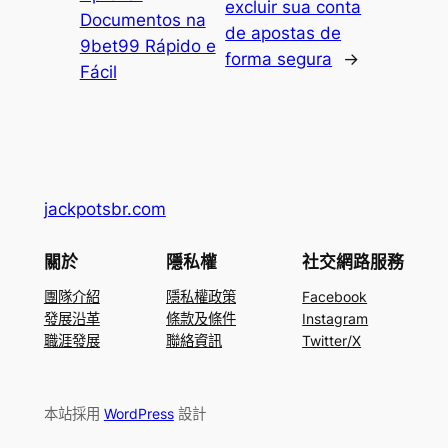
excluir sua conta
Documentos na
de apostas de
9bet99 Rápido e
forma segura
→
Fácil
jackpotsbr.com
關於
隱私權
社交網路服務
團隊介紹
隱私權政策
Facebook
發展沿革
條款及條件
Instagram
職涯發展
聯絡資訊
Twitter/X
本站採用
WordPress
設計