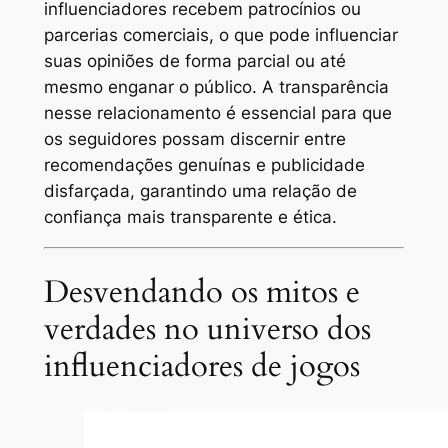
influenciadores recebem patrocínios ou
parcerias comerciais, o que pode influenciar
suas opiniões de forma parcial ou até
mesmo enganar o público. A transparência
nesse relacionamento é essencial para que
os seguidores possam discernir entre
recomendações genuínas e publicidade
disfarçada, garantindo uma relação de
confiança mais transparente e ética.
Desvendando os mitos e
verdades no universo dos
influenciadores de jogos