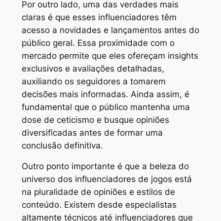
Por outro lado, uma das verdades mais
claras é que esses influenciadores têm
acesso a novidades e lançamentos antes do
público geral. Essa proximidade com o
mercado permite que eles ofereçam insights
exclusivos e avaliações detalhadas,
auxiliando os seguidores a tomarem
decisões mais informadas. Ainda assim, é
fundamental que o público mantenha uma
dose de ceticismo e busque opiniões
diversificadas antes de formar uma
conclusão definitiva.
Outro ponto importante é que a beleza do
universo dos influenciadores de jogos está
na pluralidade de opiniões e estilos de
conteúdo. Existem desde especialistas
altamente técnicos até influenciadores que