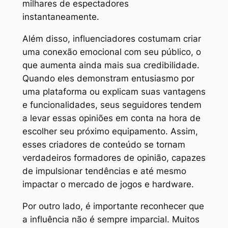
milhares de espectadores
instantaneamente.
Além disso, influenciadores costumam criar
uma conexão emocional com seu público, o
que aumenta ainda mais sua credibilidade.
Quando eles demonstram entusiasmo por
uma plataforma ou explicam suas vantagens
e funcionalidades, seus seguidores tendem
a levar essas opiniões em conta na hora de
escolher seu próximo equipamento. Assim,
esses criadores de conteúdo se tornam
verdadeiros formadores de opinião, capazes
de impulsionar tendências e até mesmo
impactar o mercado de jogos e hardware.
Por outro lado, é importante reconhecer que
a influência não é sempre imparcial. Muitos