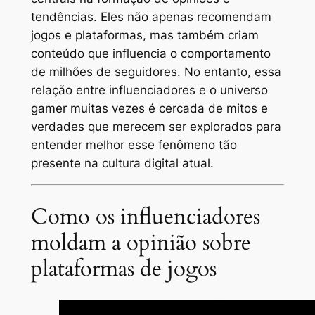
tendências. Eles não apenas recomendam
jogos e plataformas, mas também criam
conteúdo que influencia o comportamento
de milhões de seguidores. No entanto, essa
relação entre influenciadores e o universo
gamer muitas vezes é cercada de mitos e
verdades que merecem ser explorados para
entender melhor esse fenômeno tão
presente na cultura digital atual.
Como os influenciadores
moldam a opinião sobre
plataformas de jogos