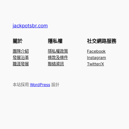
jackpotsbr.com
關於
隱私權
社交網路服務
團隊介紹
隱私權政策
Facebook
發展沿革
條款及條件
Instagram
職涯發展
聯絡資訊
Twitter/X
本站採用
WordPress
設計