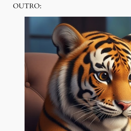
OUTRO: