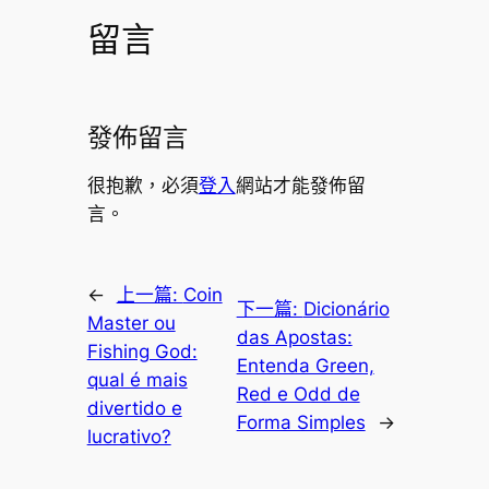
留言
發佈留言
很抱歉，必須
登入
網站才能發佈留
言。
←
上一篇:
Coin
下一篇:
Dicionário
Master ou
das Apostas:
Fishing God:
Entenda Green,
qual é mais
Red e Odd de
divertido e
Forma Simples
→
lucrativo?