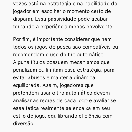
vezes está na estratégia e na habilidade do
jogador em escolher o momento certo de
disparar. Essa passividade pode acabar
tornando a experiência menos envolvente.
Por fim, é importante considerar que nem
todos os jogos de pesca são compatíveis ou
recomendam o uso do tiro automático.
Alguns títulos possuem mecanismos que
penalizam ou limitam essa estratégia, para
evitar abusos e manter a dinâmica
equilibrada. Assim, jogadores que
pretendem usar o tiro automático devem
analisar as regras de cada jogo e avaliar se
essa tática realmente se encaixa em seu
estilo de jogo, equilibrando eficiência com
diversão.