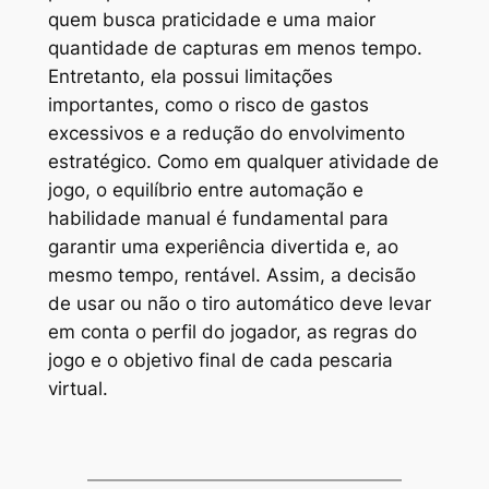
quem busca praticidade e uma maior
quantidade de capturas em menos tempo.
Entretanto, ela possui limitações
importantes, como o risco de gastos
excessivos e a redução do envolvimento
estratégico. Como em qualquer atividade de
jogo, o equilíbrio entre automação e
habilidade manual é fundamental para
garantir uma experiência divertida e, ao
mesmo tempo, rentável. Assim, a decisão
de usar ou não o tiro automático deve levar
em conta o perfil do jogador, as regras do
jogo e o objetivo final de cada pescaria
virtual.