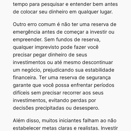
tempo para pesquisar e entender bem antes
de colocar seu dinheiro em qualquer lugar.
Outro erro comum é não ter uma reserva de
emergência antes de começar a investir ou
empreender. Sem fundos de reserva,
qualquer imprevisto pode fazer você
precisar pegar dinheiro de seus
investimentos ou até mesmo descontinuar
um negócio, prejudicando sua estabilidade
financeira. Ter uma reserva de segurança
garante que você possa enfrentar períodos
difíceis sem precisar recorrer aos seus
investimentos, evitando perdas por
decisões precipitadas ou desespero.
Além disso, muitos iniciantes falham ao não
estabelecer metas claras e realistas. Investir