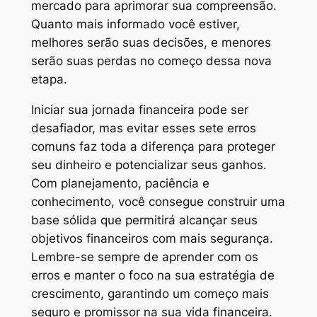
mercado para aprimorar sua compreensão.
Quanto mais informado você estiver,
melhores serão suas decisões, e menores
serão suas perdas no começo dessa nova
etapa.
Iniciar sua jornada financeira pode ser
desafiador, mas evitar esses sete erros
comuns faz toda a diferença para proteger
seu dinheiro e potencializar seus ganhos.
Com planejamento, paciência e
conhecimento, você consegue construir uma
base sólida que permitirá alcançar seus
objetivos financeiros com mais segurança.
Lembre-se sempre de aprender com os
erros e manter o foco na sua estratégia de
crescimento, garantindo um começo mais
seguro e promissor na sua vida financeira.