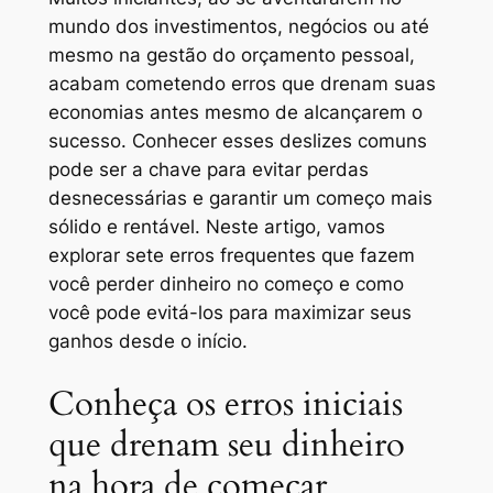
mundo dos investimentos, negócios ou até
mesmo na gestão do orçamento pessoal,
acabam cometendo erros que drenam suas
economias antes mesmo de alcançarem o
sucesso. Conhecer esses deslizes comuns
pode ser a chave para evitar perdas
desnecessárias e garantir um começo mais
sólido e rentável. Neste artigo, vamos
explorar sete erros frequentes que fazem
você perder dinheiro no começo e como
você pode evitá-los para maximizar seus
ganhos desde o início.
Conheça os erros iniciais
que drenam seu dinheiro
na hora de começar