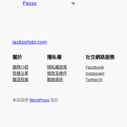
Passo
→
jackpotsbr.com
關於
隱私權
社交網路服務
團隊介紹
隱私權政策
Facebook
發展沿革
條款及條件
Instagram
職涯發展
聯絡資訊
Twitter/X
本站採用
WordPress
設計