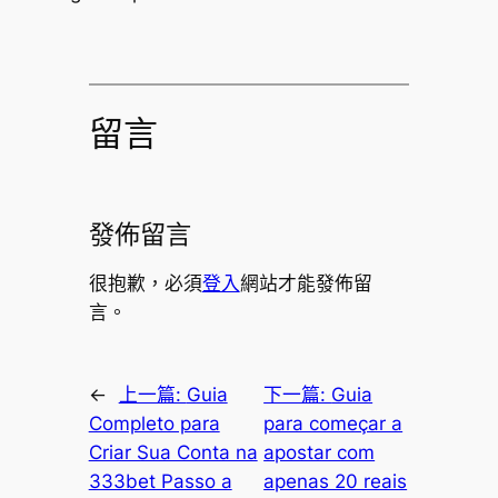
留言
發佈留言
很抱歉，必須
登入
網站才能發佈留
言。
←
上一篇:
Guia
下一篇:
Guia
Completo para
para começar a
Criar Sua Conta na
apostar com
333bet Passo a
apenas 20 reais