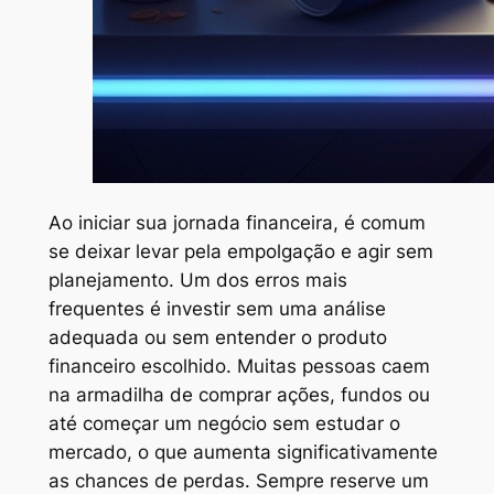
Ao iniciar sua jornada financeira, é comum
se deixar levar pela empolgação e agir sem
planejamento. Um dos erros mais
frequentes é investir sem uma análise
adequada ou sem entender o produto
financeiro escolhido. Muitas pessoas caem
na armadilha de comprar ações, fundos ou
até começar um negócio sem estudar o
mercado, o que aumenta significativamente
as chances de perdas. Sempre reserve um