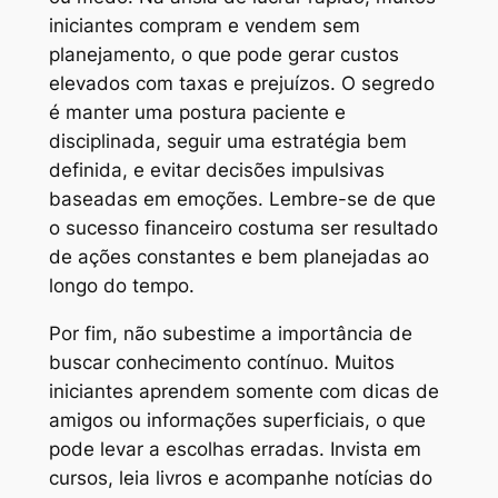
iniciantes compram e vendem sem
planejamento, o que pode gerar custos
elevados com taxas e prejuízos. O segredo
é manter uma postura paciente e
disciplinada, seguir uma estratégia bem
definida, e evitar decisões impulsivas
baseadas em emoções. Lembre-se de que
o sucesso financeiro costuma ser resultado
de ações constantes e bem planejadas ao
longo do tempo.
Por fim, não subestime a importância de
buscar conhecimento contínuo. Muitos
iniciantes aprendem somente com dicas de
amigos ou informações superficiais, o que
pode levar a escolhas erradas. Invista em
cursos, leia livros e acompanhe notícias do