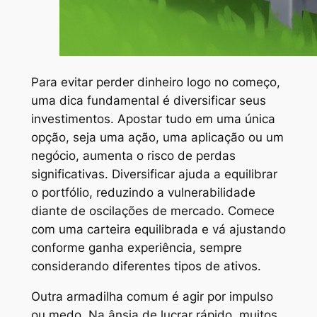
Para evitar perder dinheiro logo no começo,
uma dica fundamental é diversificar seus
investimentos. Apostar tudo em uma única
opção, seja uma ação, uma aplicação ou um
negócio, aumenta o risco de perdas
significativas. Diversificar ajuda a equilibrar
o portfólio, reduzindo a vulnerabilidade
diante de oscilações de mercado. Comece
com uma carteira equilibrada e vá ajustando
conforme ganha experiência, sempre
considerando diferentes tipos de ativos.
Outra armadilha comum é agir por impulso
ou medo. Na ânsia de lucrar rápido, muitos