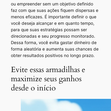
ou empreender sem um objetivo definido
faz com que suas ações fiquem dispersas e
menos eficazes. É importante definir o que
você deseja alcançar e em quanto tempo,
para que suas estratégias possam ser
direcionadas e seu progresso monitorado.
Dessa forma, você evita gastar dinheiro de
forma aleatória e aumenta suas chances de
obter resultados positivos no longo prazo.
Evite essas armadilhas e
maximize seus ganhos
desde o início