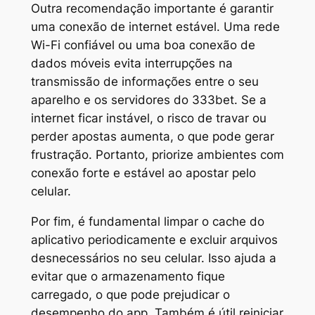
Outra recomendação importante é garantir
uma conexão de internet estável. Uma rede
Wi-Fi confiável ou uma boa conexão de
dados móveis evita interrupções na
transmissão de informações entre o seu
aparelho e os servidores do 333bet. Se a
internet ficar instável, o risco de travar ou
perder apostas aumenta, o que pode gerar
frustração. Portanto, priorize ambientes com
conexão forte e estável ao apostar pelo
celular.
Por fim, é fundamental limpar o cache do
aplicativo periodicamente e excluir arquivos
desnecessários no seu celular. Isso ajuda a
evitar que o armazenamento fique
carregado, o que pode prejudicar o
desempenho do app. Também é útil reiniciar