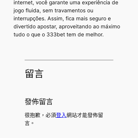
internet, você garante uma experiência de
jogo fluida, sem travamentos ou
interrupções. Assim, fica mais seguro e
divertido apostar, aproveitando ao máximo
tudo o que o 333bet tem de melhor.
留言
發佈留言
很抱歉，必須
登入
網站才能發佈留
言。