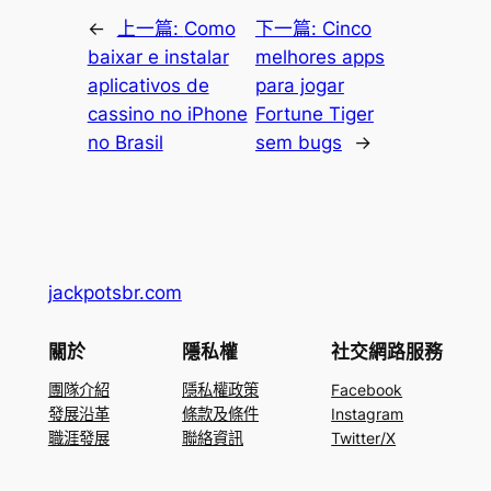
←
上一篇:
Como
下一篇:
Cinco
baixar e instalar
melhores apps
aplicativos de
para jogar
cassino no iPhone
Fortune Tiger
no Brasil
sem bugs
→
jackpotsbr.com
關於
隱私權
社交網路服務
團隊介紹
隱私權政策
Facebook
發展沿革
條款及條件
Instagram
職涯發展
聯絡資訊
Twitter/X