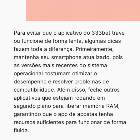
Para evitar que o aplicativo do 333bet trave
ou funcione de forma lenta, algumas dicas
fazem toda a diferença. Primeiramente,
mantenha seu smartphone atualizado, pois
as versões mais recentes do sistema
operacional costumam otimizar o
desempenho e resolver problemas de
compatibilidade. Além disso, feche outros
aplicativos que estejam rodando em
segundo plano para liberar memória RAM,
garantindo que o app de apostas tenha
recursos suficientes para funcionar de forma
fluida.