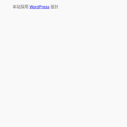
本站採用
WordPress
設計