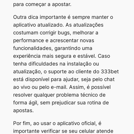
para começar a apostar.
Outra dica importante é sempre manter o
aplicativo atualizado. As atualizações
costumam corrigir bugs, melhorar a
performance e acrescentar novas
funcionalidades, garantindo uma
experiência mais segura e estável. Caso
tenha dificuldades na instalação ou
atualização, o suporte ao cliente do 333bet
está disponível para ajudar, seja pelo chat
ao vivo ou pelo e-mail. Assim, é possível
resolver qualquer problema técnico de
forma ágil, sem prejudicar sua rotina de
apostas.
Por fim, ao usar o aplicativo oficial, é
importante verificar se seu celular atende