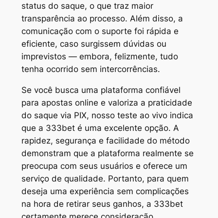
status do saque, o que traz maior
transparência ao processo. Além disso, a
comunicação com o suporte foi rápida e
eficiente, caso surgissem dúvidas ou
imprevistos — embora, felizmente, tudo
tenha ocorrido sem intercorrências.
Se você busca uma plataforma confiável
para apostas online e valoriza a praticidade
do saque via PIX, nosso teste ao vivo indica
que a 333bet é uma excelente opção. A
rapidez, segurança e facilidade do método
demonstram que a plataforma realmente se
preocupa com seus usuários e oferece um
serviço de qualidade. Portanto, para quem
deseja uma experiência sem complicações
na hora de retirar seus ganhos, a 333bet
certamente merece consideração.