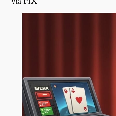
via PIX