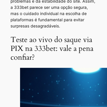
problemas e da estabilidade do site. Assim,
a 333bet parece ser uma opção segura,
mas o cuidado individual na escolha de
plataformas é fundamental para evitar
surpresas desagradáveis.
Teste ao vivo do saque via
PIX na 333bet: vale a pena
confiar?